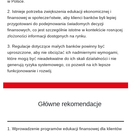
w Polsce.
2. Istnieje potrzeba zwiększenia edukacji ekonomicznej i
finansowej w społeczeństwie, aby klienci banków byli lepiej
przygotowani do podejmowania świadomych decyzji
finansowych, co jest szczególnie istotne w kontekście rosnącej
złożoności informacji dostępnych na rynku.
3. Regulacje dotyczące małych banków powinny być
uproszczone, aby nie obciążać ich nadmiernymi wymogami,
które mogą być nieadekwatne do ich skali działalności i nie
generują ryzyka systemowego, co pozwoli na ich lepsze
funkcjonowanie i rozwój.
Główne rekomendacje
1. Wprowadzenie programów edukacji finansowej dla klientów