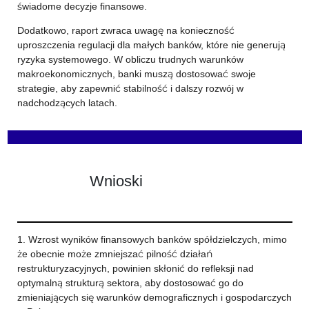
świadome decyzje finansowe.
Dodatkowo, raport zwraca uwagę na konieczność
uproszczenia regulacji dla małych banków, które nie generują
ryzyka systemowego. W obliczu trudnych warunków
makroekonomicznych, banki muszą dostosować swoje
strategie, aby zapewnić stabilność i dalszy rozwój w
nadchodzących latach.
Wnioski
1. Wzrost wyników finansowych banków spółdzielczych, mimo
że obecnie może zmniejszać pilność działań
restrukturyzacyjnych, powinien skłonić do refleksji nad
optymalną strukturą sektora, aby dostosować go do
zmieniających się warunków demograficznych i gospodarczych