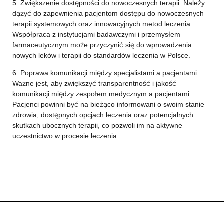
5. Zwiększenie dostępności do nowoczesnych terapii: Należy
dążyć do zapewnienia pacjentom dostępu do nowoczesnych
terapii systemowych oraz innowacyjnych metod leczenia.
Współpraca z instytucjami badawczymi i przemysłem
farmaceutycznym może przyczynić się do wprowadzenia
nowych leków i terapii do standardów leczenia w Polsce.
6. Poprawa komunikacji między specjalistami a pacjentami:
Ważne jest, aby zwiększyć transparentność i jakość
komunikacji między zespołem medycznym a pacjentami.
Pacjenci powinni być na bieżąco informowani o swoim stanie
zdrowia, dostępnych opcjach leczenia oraz potencjalnych
skutkach ubocznych terapii, co pozwoli im na aktywne
uczestnictwo w procesie leczenia.