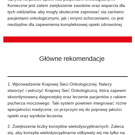
Konieczne jest zatem zwiększenie zasobów oraz wsparcia dla
tych oddziałów, aby mogły skutecznie zajmować się zarówno
pacjentami onkologicznymi, jak i innymi schorzeniami, co jest
niezbędne dla zapewnienia kompleksowej opieki zdrowotnej.
Główne rekomendacje
1. Wprowadzenie Krajowej Sieci Onkologicznej: Należy
stworzyć i wdrożyć Krajową Sieć Onkologiczną, która zapewni
skoordynowaną diagnostykę oraz leczenie pacjentów z rakiem
pęcherza moczowego. Taki system powinien integrować różne
specjalności medyczne, co przyczyni się do poprawy jakości
opieki oraz wyników leczenia.
2. Zwiększenie liczby konsyliów wielodyscyplinarnych: Zaleca
się, aby konsylia wielodyscyplinarne odbywały się nie tylko na