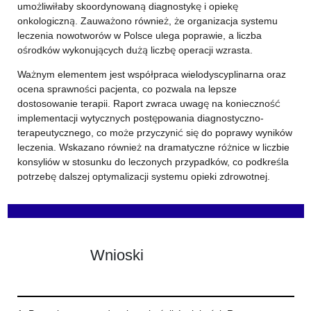
umożliwiłaby skoordynowaną diagnostykę i opiekę
onkologiczną. Zauważono również, że organizacja systemu
leczenia nowotworów w Polsce ulega poprawie, a liczba
ośrodków wykonujących dużą liczbę operacji wzrasta.
Ważnym elementem jest współpraca wielodyscyplinarna oraz
ocena sprawności pacjenta, co pozwala na lepsze
dostosowanie terapii. Raport zwraca uwagę na konieczność
implementacji wytycznych postępowania diagnostyczno-
terapeutycznego, co może przyczynić się do poprawy wyników
leczenia. Wskazano również na dramatyczne różnice w liczbie
konsyliów w stosunku do leczonych przypadków, co podkreśla
potrzebę dalszej optymalizacji systemu opieki zdrowotnej.
Wnioski