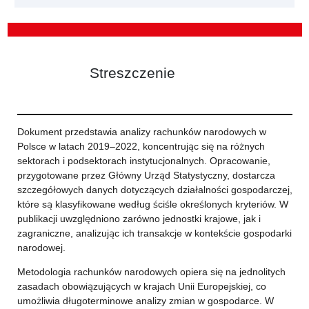
Streszczenie
Dokument przedstawia analizy rachunków narodowych w
Polsce w latach 2019–2022, koncentrując się na różnych
sektorach i podsektorach instytucjonalnych. Opracowanie,
przygotowane przez Główny Urząd Statystyczny, dostarcza
szczegółowych danych dotyczących działalności gospodarczej,
które są klasyfikowane według ściśle określonych kryteriów. W
publikacji uwzględniono zarówno jednostki krajowe, jak i
zagraniczne, analizując ich transakcje w kontekście gospodarki
narodowej.
Metodologia rachunków narodowych opiera się na jednolitych
zasadach obowiązujących w krajach Unii Europejskiej, co
umożliwia długoterminowe analizy zmian w gospodarce. W