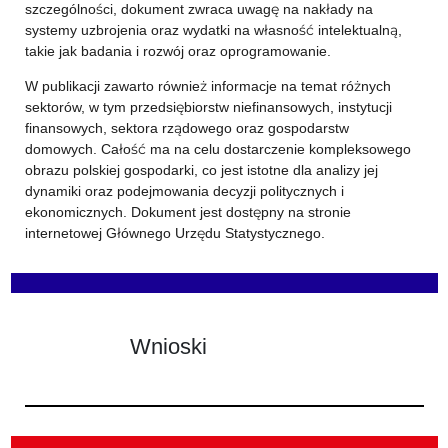
szczególności, dokument zwraca uwagę na nakłady na
systemy uzbrojenia oraz wydatki na własność intelektualną,
takie jak badania i rozwój oraz oprogramowanie.
W publikacji zawarto również informacje na temat różnych
sektorów, w tym przedsiębiorstw niefinansowych, instytucji
finansowych, sektora rządowego oraz gospodarstw
domowych. Całość ma na celu dostarczenie kompleksowego
obrazu polskiej gospodarki, co jest istotne dla analizy jej
dynamiki oraz podejmowania decyzji politycznych i
ekonomicznych. Dokument jest dostępny na stronie
internetowej Głównego Urzędu Statystycznego.
Wnioski