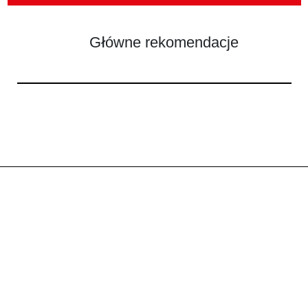
Główne rekomendacje