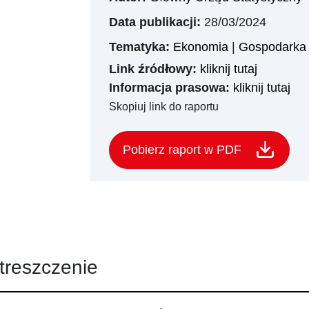
Data publikacji:
28/03/2024
Tematyka:
Ekonomia
|
Gospodarka 
Link źródłowy:
kliknij tutaj
Informacja prasowa:
kliknij tutaj
Skopiuj link do raportu
Pobierz raport w PDF
treszczenie