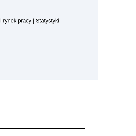
i rynek pracy
|
Statystyki