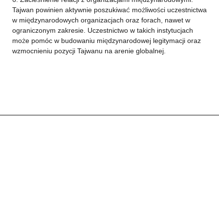
Tajwan powinien aktywnie poszukiwać możliwości uczestnictwa
w międzynarodowych organizacjach oraz forach, nawet w
ograniczonym zakresie. Uczestnictwo w takich instytucjach
może pomóc w budowaniu międzynarodowej legitymacji oraz
wzmocnieniu pozycji Tajwanu na arenie globalnej.