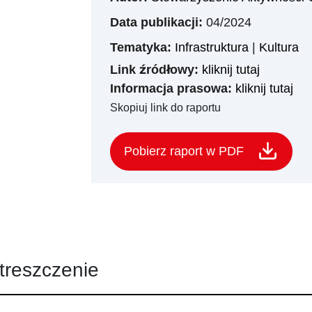
Data publikacji:
04/2024
Tematyka:
Infrastruktura
|
Kultura
Link źródłowy:
kliknij tutaj
Informacja prasowa:
kliknij tutaj
Skopiuj link do raportu
Pobierz raport w PDF
treszczenie