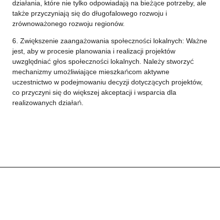
działania, które nie tylko odpowiadają na bieżące potrzeby, ale
także przyczyniają się do długofalowego rozwoju i
zrównoważonego rozwoju regionów.
6. Zwiększenie zaangażowania społeczności lokalnych: Ważne
jest, aby w procesie planowania i realizacji projektów
uwzględniać głos społeczności lokalnych. Należy stworzyć
mechanizmy umożliwiające mieszkańcom aktywne
uczestnictwo w podejmowaniu decyzji dotyczących projektów,
co przyczyni się do większej akceptacji i wsparcia dla
realizowanych działań.