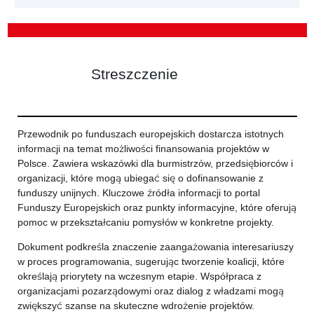
Streszczenie
Przewodnik po funduszach europejskich dostarcza istotnych
informacji na temat możliwości finansowania projektów w
Polsce. Zawiera wskazówki dla burmistrzów, przedsiębiorców i
organizacji, które mogą ubiegać się o dofinansowanie z
funduszy unijnych. Kluczowe źródła informacji to portal
Funduszy Europejskich oraz punkty informacyjne, które oferują
pomoc w przekształcaniu pomysłów w konkretne projekty.
Dokument podkreśla znaczenie zaangażowania interesariuszy
w proces programowania, sugerując tworzenie koalicji, które
określają priorytety na wczesnym etapie. Współpraca z
organizacjami pozarządowymi oraz dialog z władzami mogą
zwiększyć szanse na skuteczne wdrożenie projektów.