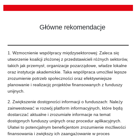
Główne rekomendacje
1. Wzmocnienie współpracy międzysektorowej: Zaleca się
utworzenie koalicji złożonej z przedstawicieli różnych sektorów,
takich jak przemysł, organizacje pozarządowe, władze lokalne
oraz instytucje akademickie. Taka współpraca umożliwi lepsze
zrozumienie potrzeb społeczności oraz efektywniejsze
planowanie i realizację projektów finansowanych z funduszy
unijnych.
2. Zwiększenie dostępności informacji o funduszach: Należy
zainwestować w rozwój platform informacyjnych, które będą
dostarczać aktualne i zrozumiałe informacje na temat
dostępnych funduszy unijnych oraz procedur aplikacyjnych.
Ułatwi to potencjalnym beneficjentom zrozumienie możliwości
finansowania i zwiększy ich zaangażowanie w proces