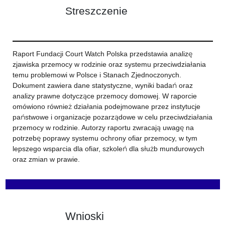
Streszczenie
Raport Fundacji Court Watch Polska przedstawia analizę
zjawiska przemocy w rodzinie oraz systemu przeciwdziałania
temu problemowi w Polsce i Stanach Zjednoczonych.
Dokument zawiera dane statystyczne, wyniki badań oraz
analizy prawne dotyczące przemocy domowej. W raporcie
omówiono również działania podejmowane przez instytucje
państwowe i organizacje pozarządowe w celu przeciwdziałania
przemocy w rodzinie. Autorzy raportu zwracają uwagę na
potrzebę poprawy systemu ochrony ofiar przemocy, w tym
lepszego wsparcia dla ofiar, szkoleń dla służb mundurowych
oraz zmian w prawie.
Wnioski