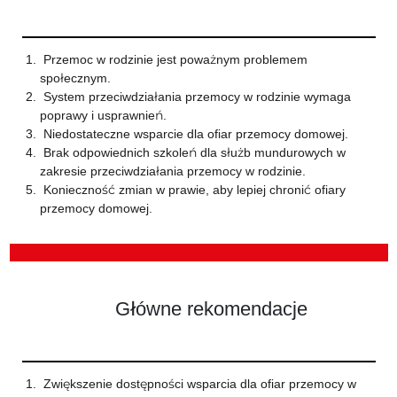
Przemoc w rodzinie jest poważnym problemem
społecznym.
System przeciwdziałania przemocy w rodzinie wymaga
poprawy i usprawnień.
Niedostateczne wsparcie dla ofiar przemocy domowej.
Brak odpowiednich szkoleń dla służb mundurowych w
zakresie przeciwdziałania przemocy w rodzinie.
Konieczność zmian w prawie, aby lepiej chronić ofiary
przemocy domowej.
Główne rekomendacje
Zwiększenie dostępności wsparcia dla ofiar przemocy w