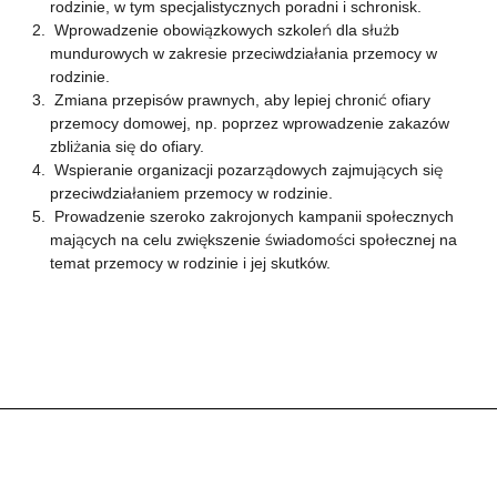
rodzinie, w tym specjalistycznych poradni i schronisk.
Wprowadzenie obowiązkowych szkoleń dla służb
mundurowych w zakresie przeciwdziałania przemocy w
rodzinie.
Zmiana przepisów prawnych, aby lepiej chronić ofiary
przemocy domowej, np. poprzez wprowadzenie zakazów
zbliżania się do ofiary.
Wspieranie organizacji pozarządowych zajmujących się
przeciwdziałaniem przemocy w rodzinie.
Prowadzenie szeroko zakrojonych kampanii społecznych
mających na celu zwiększenie świadomości społecznej na
temat przemocy w rodzinie i jej skutków.