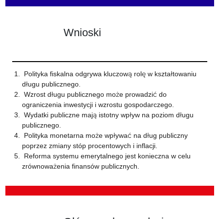
Wnioski
Polityka fiskalna odgrywa kluczową rolę w kształtowaniu
długu publicznego.
Wzrost długu publicznego może prowadzić do
ograniczenia inwestycji i wzrostu gospodarczego.
Wydatki publiczne mają istotny wpływ na poziom długu
publicznego.
Polityka monetarna może wpływać na dług publiczny
poprzez zmiany stóp procentowych i inflacji.
Reforma systemu emerytalnego jest konieczna w celu
zrównoważenia finansów publicznych.