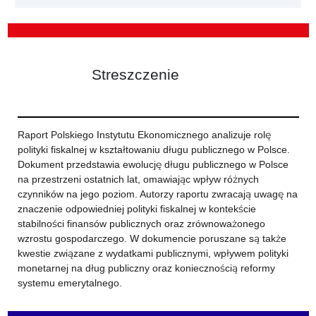
Streszczenie
Raport Polskiego Instytutu Ekonomicznego analizuje rolę
polityki fiskalnej w kształtowaniu długu publicznego w Polsce.
Dokument przedstawia ewolucję długu publicznego w Polsce
na przestrzeni ostatnich lat, omawiając wpływ różnych
czynników na jego poziom. Autorzy raportu zwracają uwagę na
znaczenie odpowiedniej polityki fiskalnej w kontekście
stabilności finansów publicznych oraz zrównoważonego
wzrostu gospodarczego. W dokumencie poruszane są także
kwestie związane z wydatkami publicznymi, wpływem polityki
monetarnej na dług publiczny oraz koniecznością reformy
systemu emerytalnego.