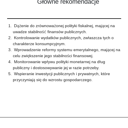
Główne rekomendacje
Dążenie do zrównoważonej polityki fiskalnej, mającej na
uwadze stabilność finansów publicznych.
Kontrolowanie wydatków publicznych, zwłaszcza tych o
charakterze konsumpcyjnym.
Wprowadzenie reformy systemu emerytalnego, mającej na
celu zwiększenie jego stabilności finansowej.
Monitorowanie wpływu polityki monetarnej na dług
publiczny i dostosowywanie jej w razie potrzeby.
Wspieranie inwestycji publicznych i prywatnych, które
przyczyniają się do wzrostu gospodarczego.