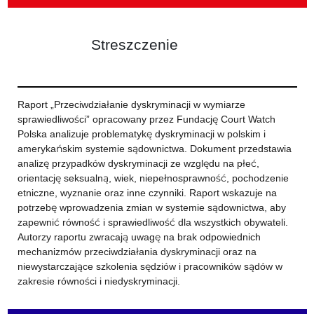
Streszczenie
Raport „Przeciwdziałanie dyskryminacji w wymiarze
sprawiedliwości” opracowany przez Fundację Court Watch
Polska analizuje problematykę dyskryminacji w polskim i
amerykańskim systemie sądownictwa. Dokument przedstawia
analizę przypadków dyskryminacji ze względu na płeć,
orientację seksualną, wiek, niepełnosprawność, pochodzenie
etniczne, wyznanie oraz inne czynniki. Raport wskazuje na
potrzebę wprowadzenia zmian w systemie sądownictwa, aby
zapewnić równość i sprawiedliwość dla wszystkich obywateli.
Autorzy raportu zwracają uwagę na brak odpowiednich
mechanizmów przeciwdziałania dyskryminacji oraz na
niewystarczające szkolenia sędziów i pracowników sądów w
zakresie równości i niedyskryminacji.