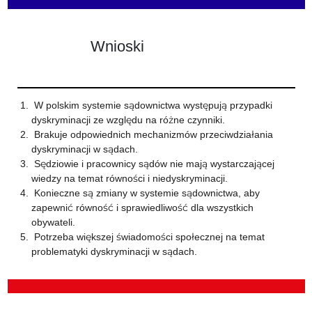
Wnioski
W polskim systemie sądownictwa występują przypadki
dyskryminacji ze względu na różne czynniki.
Brakuje odpowiednich mechanizmów przeciwdziałania
dyskryminacji w sądach.
Sędziowie i pracownicy sądów nie mają wystarczającej
wiedzy na temat równości i niedyskryminacji.
Konieczne są zmiany w systemie sądownictwa, aby
zapewnić równość i sprawiedliwość dla wszystkich
obywateli.
Potrzeba większej świadomości społecznej na temat
problematyki dyskryminacji w sądach.