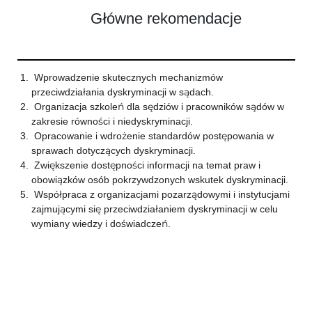
Główne rekomendacje
Wprowadzenie skutecznych mechanizmów
przeciwdziałania dyskryminacji w sądach.
Organizacja szkoleń dla sędziów i pracowników sądów w
zakresie równości i niedyskryminacji.
Opracowanie i wdrożenie standardów postępowania w
sprawach dotyczących dyskryminacji.
Zwiększenie dostępności informacji na temat praw i
obowiązków osób pokrzywdzonych wskutek dyskryminacji.
Współpraca z organizacjami pozarządowymi i instytucjami
zajmującymi się przeciwdziałaniem dyskryminacji w celu
wymiany wiedzy i doświadczeń.