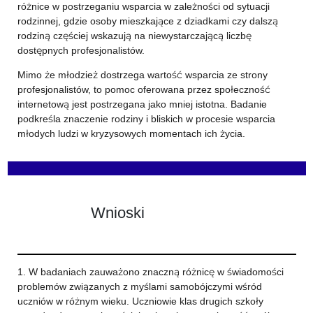
różnice w postrzeganiu wsparcia w zależności od sytuacji
rodzinnej, gdzie osoby mieszkające z dziadkami czy dalszą
rodziną częściej wskazują na niewystarczającą liczbę
dostępnych profesjonalistów.
Mimo że młodzież dostrzega wartość wsparcia ze strony
profesjonalistów, to pomoc oferowana przez społeczność
internetową jest postrzegana jako mniej istotna. Badanie
podkreśla znaczenie rodziny i bliskich w procesie wsparcia
młodych ludzi w kryzysowych momentach ich życia.
Wnioski
1. W badaniach zauważono znaczną różnicę w świadomości
problemów związanych z myślami samobójczymi wśród
uczniów w różnym wieku. Uczniowie klas drugich szkoły