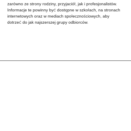
zarówno ze strony rodziny, przyjaciół, jak i profesjonalistów.
Informacje te powinny być dostępne w szkołach, na stronach
internetowych oraz w mediach społecznościowych, aby
dotrzeć do jak najszerszej grupy odbiorców.