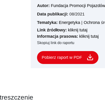
Autor:
Fundacja Promocji Pojazdów
Data publikacji:
08/2021
Tematyka:
Energetyka
|
Ochrona śr
Link źródłowy:
kliknij tutaj
Informacja prasowa:
kliknij tutaj
Skopiuj link do raportu
Pobierz raport w PDF
treszczenie