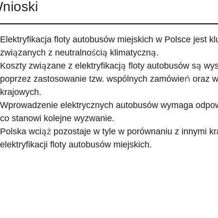
nioski
Elektryfikacja floty autobusów miejskich w Polsce jest 
związanych z neutralnością klimatyczną.
Koszty związane z elektryfikacją floty autobusów są wy
poprzez zastosowanie tzw. wspólnych zamówień oraz w
krajowych.
Wprowadzenie elektrycznych autobusów wymaga odpowie
co stanowi kolejne wyzwanie.
Polska wciąż pozostaje w tyle w porównaniu z innymi k
elektryfikacji floty autobusów miejskich.