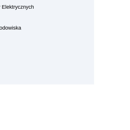
 Elektrycznych
odowiska