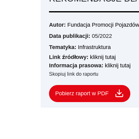
Autor:
Fundacja Promocji Pojazdów
Data publikacji:
05/2022
Tematyka:
Infrastruktura
Link źródłowy:
kliknij tutaj
Informacja prasowa:
kliknij tutaj
Skopiuj link do raportu
Pobierz raport w PDF