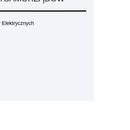
 Elektrycznych