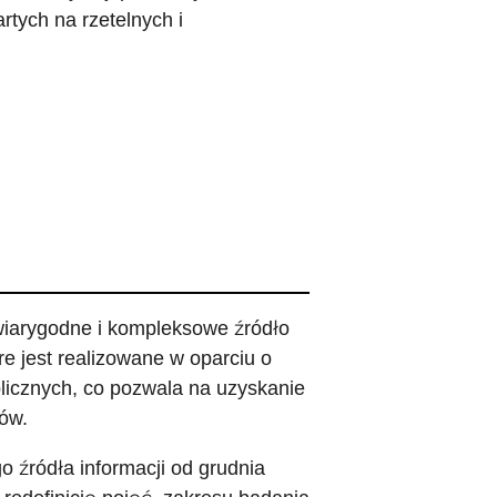
rtych na rzetelnych i
wiarygodne i kompleksowe źródło
óre jest realizowane w oparciu o
blicznych, co pozwala na uzyskanie
ów.
 źródła informacji od grudnia