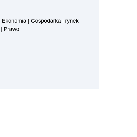
|
Ekonomia
|
Gospodarka i rynek
|
Prawo