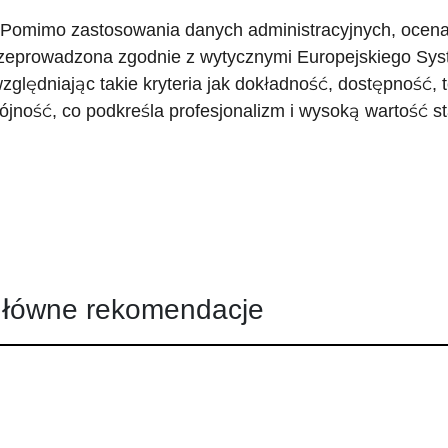
 Pomimo zastosowania danych administracyjnych, ocena 
zeprowadzona zgodnie z wytycznymi Europejskiego Sys
zględniając takie kryteria jak dokładność, dostępność,
ójność, co podkreśla profesjonalizm i wysoką wartość 
łówne rekomendacje