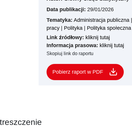
Data publikacji:
29/01/2026
Tematyka:
Administracja publiczna
pracy
|
Polityka
|
Polityka społeczna
Link źródłowy:
kliknij tutaj
Informacja prasowa:
kliknij tutaj
Skopiuj link do raportu
Pobierz raport w PDF
treszczenie