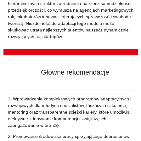
hierarchicznych struktur zatrudnienia na rzecz samodzielności i
przedsiębiorczości, co wymusza na agencjach marketingowych
rolę inkubatorów innowacji oferujących sprawczość i swobodę
twórczą. Niezdolność do adaptacji tego modelu może
skutkować utratą najlepszych talentów na rzecz dynamicznie
rozwijających się startupów.
Główne rekomendacje
1. Wprowadzenie kompleksowych programów adaptacyjnych i
rozwojowych dla młodych specjalistów, łączących szkolenia,
mentoring oraz transparentne ścieżki kariery, które umożliwią
efektywne zdobywanie kompetencji i zwiększą ich
zaangażowanie w branżę.
2. Promowanie środowiska pracy sprzyjającego dobrostanowi