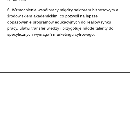
6. Wzmocnienie współpracy między sektorem biznesowym a
środowiskiem akademickim, co pozwoli na lepsze
dopasowanie programów edukacyjnych do realiów rynku
pracy, ułatwi transfer wiedzy i przygotuje młode talenty do
specyficznych wymagań marketingu cyfrowego.