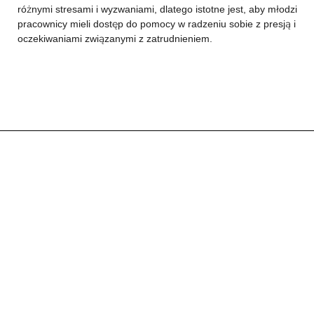
różnymi stresami i wyzwaniami, dlatego istotne jest, aby młodzi
pracownicy mieli dostęp do pomocy w radzeniu sobie z presją i
oczekiwaniami związanymi z zatrudnieniem.