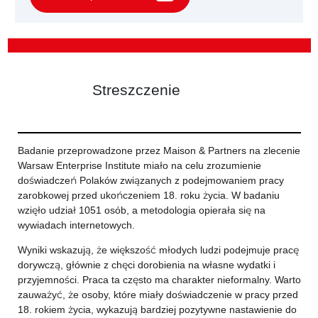
Streszczenie
Badanie przeprowadzone przez Maison & Partners na zlecenie
Warsaw Enterprise Institute miało na celu zrozumienie
doświadczeń Polaków związanych z podejmowaniem pracy
zarobkowej przed ukończeniem 18. roku życia. W badaniu
wzięło udział 1051 osób, a metodologia opierała się na
wywiadach internetowych.
Wyniki wskazują, że większość młodych ludzi podejmuje pracę
dorywczą, głównie z chęci dorobienia na własne wydatki i
przyjemności. Praca ta często ma charakter nieformalny. Warto
zauważyć, że osoby, które miały doświadczenie w pracy przed
18. rokiem życia, wykazują bardziej pozytywne nastawienie do