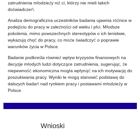
zatrudnienia młodzieży niż ci, którzy nie mieli takich
doświadczeń.
Analiza demograficzna uczestników badania ujawnia różnice w
podejściu do pracy w zależności od wieku i płci. Młodsze
pokolenia, mimo powszechnych stereotypów o ich lenistwie,
wykazują chęć do pracy, co może świadczyć o poprawie
warunków życia w Polsce.
Badanie podkreśla również wpływ kryzysów finansowych na
decyzje młodych ludzi dotyczące zatrudnienia, sugerując, że
niepewność ekonomiczna mogła wpłynąć na ich motywację do
poszukiwania pracy. Wyniki te mogą stanowić podstawę do
dalszych badań nad rynkiem pracy i postawami młodzieży w
Polsce.
Wnioski