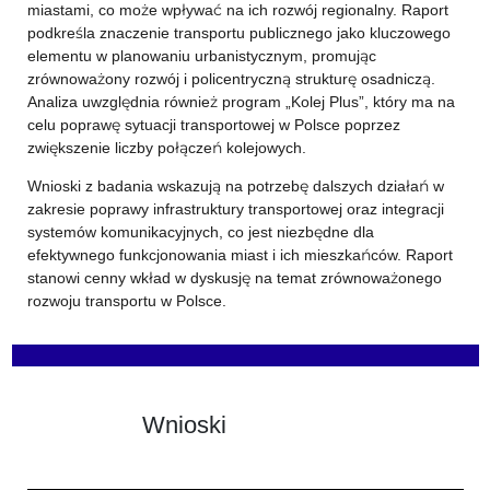
miastami, co może wpływać na ich rozwój regionalny. Raport
podkreśla znaczenie transportu publicznego jako kluczowego
elementu w planowaniu urbanistycznym, promując
zrównoważony rozwój i policentryczną strukturę osadniczą.
Analiza uwzględnia również program „Kolej Plus”, który ma na
celu poprawę sytuacji transportowej w Polsce poprzez
zwiększenie liczby połączeń kolejowych.
Wnioski z badania wskazują na potrzebę dalszych działań w
zakresie poprawy infrastruktury transportowej oraz integracji
systemów komunikacyjnych, co jest niezbędne dla
efektywnego funkcjonowania miast i ich mieszkańców. Raport
stanowi cenny wkład w dyskusję na temat zrównoważonego
rozwoju transportu w Polsce.
Wnioski