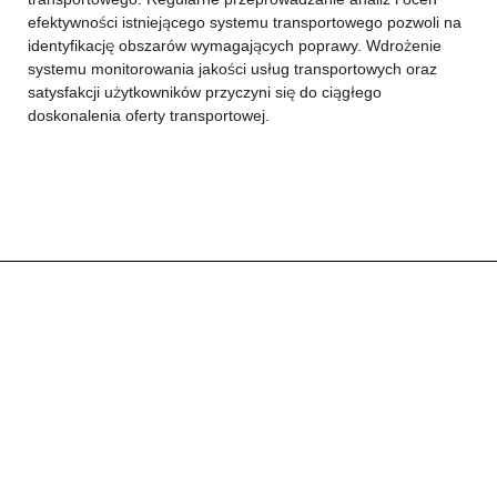
efektywności istniejącego systemu transportowego pozwoli na
identyfikację obszarów wymagających poprawy. Wdrożenie
systemu monitorowania jakości usług transportowych oraz
satysfakcji użytkowników przyczyni się do ciągłego
doskonalenia oferty transportowej.