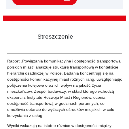
Streszczenie
Raport „Powiązania komunikacyjne i dostępność transportowa
polskich miast” analizuje strukturę transportową w kontekście
hierarchii osadniczej w Polsce. Badania koncentrują się na
dostępności komunikacyjnej miast różnych rang, uwzględniając
połączenia kolejowe oraz ich wpływ na jakość życia
mieszkańców. Zespół badawczy, w skład którego wchodzą
eksperci z Instytutu Rozwoju Miast i Regionów, ocenia
dostępność transportową w godzinach porannych, co
umożliwia dotarcie do wyższych ośrodków miejskich w celu
korzystania z usług.
Wyniki wskazują na istotne różnice w dostępności między