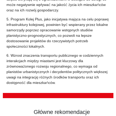
może negatywnie wpływać na jakość życia ich mieszkańców
oraz na ich rozwój gospodarczy.
5. Program Kolej Plus, jako inicjatywa mająca na celu poprawę
infrastruktury kolejowej, powinien być wspierany przez lokalne
samorządy poprzez opracowanie wstępnych studiów
planistyczno-prognostycznych, co pozwoli na lepsze
dostosowanie projektów do rzeczywistych potrzeb
społeczności lokalnych.
6. Wzrost znaczenia transportu publicznego w codziennych
interakcjach między miastami jest kluczowy dla
zrównoważonego rozwoju regionalnego, co wymaga od
planistów urbanistycznych i decydentów politycznych większej
uwagi na integrację różnych środków transportu oraz ich
dostępność dla mieszkańców.
Główne rekomendacje