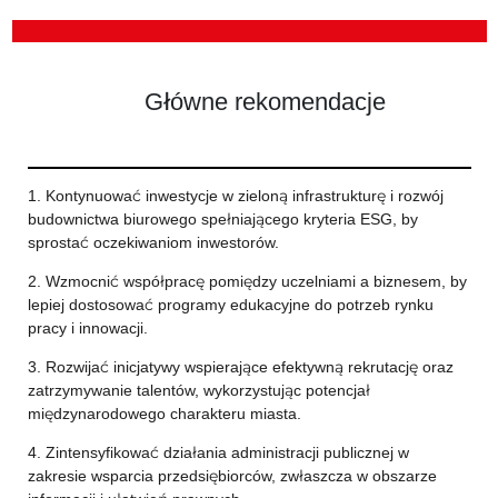
Główne rekomendacje
1. Kontynuować inwestycje w zieloną infrastrukturę i rozwój
budownictwa biurowego spełniającego kryteria ESG, by
sprostać oczekiwaniom inwestorów.
2. Wzmocnić współpracę pomiędzy uczelniami a biznesem, by
lepiej dostosować programy edukacyjne do potrzeb rynku
pracy i innowacji.
3. Rozwijać inicjatywy wspierające efektywną rekrutację oraz
zatrzymywanie talentów, wykorzystując potencjał
międzynarodowego charakteru miasta.
4. Zintensyfikować działania administracji publicznej w
zakresie wsparcia przedsiębiorców, zwłaszcza w obszarze