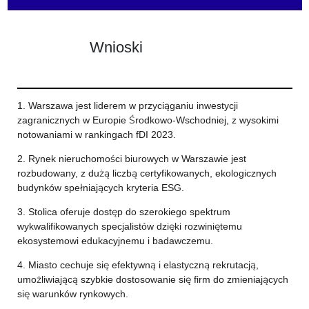
Wnioski
1. Warszawa jest liderem w przyciąganiu inwestycji
zagranicznych w Europie Środkowo-Wschodniej, z wysokimi
notowaniami w rankingach fDI 2023.
2. Rynek nieruchomości biurowych w Warszawie jest
rozbudowany, z dużą liczbą certyfikowanych, ekologicznych
budynków spełniających kryteria ESG.
3. Stolica oferuje dostęp do szerokiego spektrum
wykwalifikowanych specjalistów dzięki rozwiniętemu
ekosystemowi edukacyjnemu i badawczemu.
4. Miasto cechuje się efektywną i elastyczną rekrutacją,
umożliwiającą szybkie dostosowanie się firm do zmieniających
się warunków rynkowych.