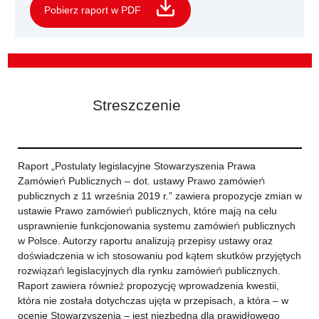
Pobierz raport w PDF
Streszczenie
Raport „Postulaty legislacyjne Stowarzyszenia Prawa
Zamówień Publicznych – dot. ustawy Prawo zamówień
publicznych z 11 września 2019 r.” zawiera propozycje zmian w
ustawie Prawo zamówień publicznych, które mają na celu
usprawnienie funkcjonowania systemu zamówień publicznych
w Polsce. Autorzy raportu analizują przepisy ustawy oraz
doświadczenia w ich stosowaniu pod kątem skutków przyjętych
rozwiązań legislacyjnych dla rynku zamówień publicznych.
Raport zawiera również propozycję wprowadzenia kwestii,
która nie została dotychczas ujęta w przepisach, a która – w
ocenie Stowarzyszenia – jest niezbędna dla prawidłowego