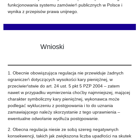
funkcjonowania systemu zamówień publicznych w Polsce i
wynika z przepisów prawa unijnego.
Wnioski
1. Obecnie obowiązująca regulacja nie przewiduje żadnych
ograniczeń dotyczących wysokości kary pieniężnej, w
przeciwieństwie do art. 24 ust. 5 pkt 5 PZP 2004 – zatem
nawet w przypadku wymierzenia choćby najmniejszej, mającej
charakter symboliczny kary pieniężnej, wykonawca może
podlegać wykluczeniu z postępowania i to do uznania
zamawiającego należy skorzystanie z tego uprawnienia –
ewentualne odwołanie wydłuża postępowanie.
2. Obecna regulacja niesie ze sobą szereg negatywnych
konsekwencji, takich jak zwiększona liczba upadłości na skutek