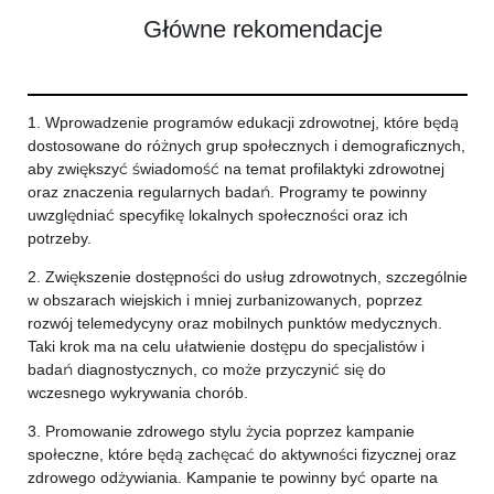
Główne rekomendacje
1. Wprowadzenie programów edukacji zdrowotnej, które będą
dostosowane do różnych grup społecznych i demograficznych,
aby zwiększyć świadomość na temat profilaktyki zdrowotnej
oraz znaczenia regularnych badań. Programy te powinny
uwzględniać specyfikę lokalnych społeczności oraz ich
potrzeby.
2. Zwiększenie dostępności do usług zdrowotnych, szczególnie
w obszarach wiejskich i mniej zurbanizowanych, poprzez
rozwój telemedycyny oraz mobilnych punktów medycznych.
Taki krok ma na celu ułatwienie dostępu do specjalistów i
badań diagnostycznych, co może przyczynić się do
wczesnego wykrywania chorób.
3. Promowanie zdrowego stylu życia poprzez kampanie
społeczne, które będą zachęcać do aktywności fizycznej oraz
zdrowego odżywiania. Kampanie te powinny być oparte na