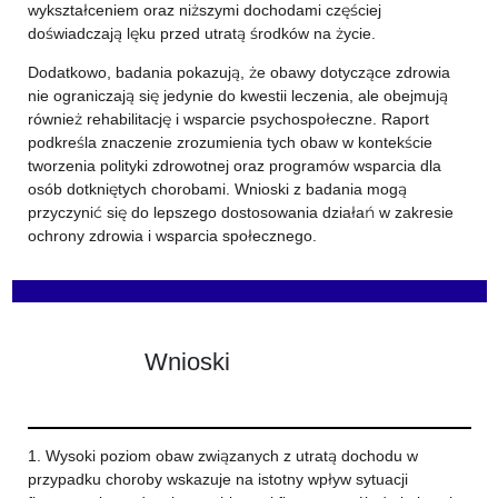
wykształceniem oraz niższymi dochodami częściej
doświadczają lęku przed utratą środków na życie.
Dodatkowo, badania pokazują, że obawy dotyczące zdrowia
nie ograniczają się jedynie do kwestii leczenia, ale obejmują
również rehabilitację i wsparcie psychospołeczne. Raport
podkreśla znaczenie zrozumienia tych obaw w kontekście
tworzenia polityki zdrowotnej oraz programów wsparcia dla
osób dotkniętych chorobami. Wnioski z badania mogą
przyczynić się do lepszego dostosowania działań w zakresie
ochrony zdrowia i wsparcia społecznego.
Wnioski
1. Wysoki poziom obaw związanych z utratą dochodu w
przypadku choroby wskazuje na istotny wpływ sytuacji