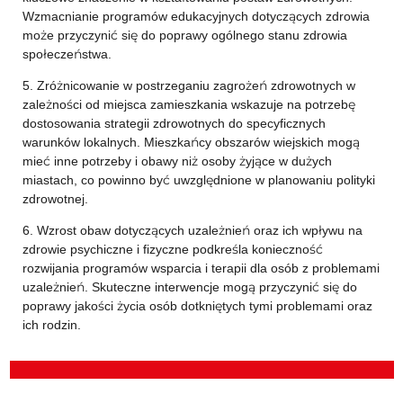
Wzmacnianie programów edukacyjnych dotyczących zdrowia
może przyczynić się do poprawy ogólnego stanu zdrowia
społeczeństwa.
5. Zróżnicowanie w postrzeganiu zagrożeń zdrowotnych w
zależności od miejsca zamieszkania wskazuje na potrzebę
dostosowania strategii zdrowotnych do specyficznych
warunków lokalnych. Mieszkańcy obszarów wiejskich mogą
mieć inne potrzeby i obawy niż osoby żyjące w dużych
miastach, co powinno być uwzględnione w planowaniu polityki
zdrowotnej.
6. Wzrost obaw dotyczących uzależnień oraz ich wpływu na
zdrowie psychiczne i fizyczne podkreśla konieczność
rozwijania programów wsparcia i terapii dla osób z problemami
uzależnień. Skuteczne interwencje mogą przyczynić się do
poprawy jakości życia osób dotkniętych tymi problemami oraz
ich rodzin.