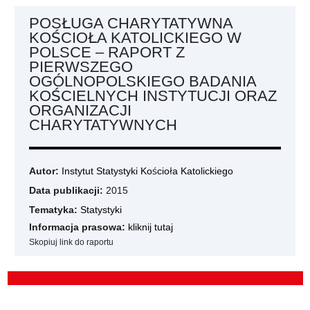
POSŁUGA CHARYTATYWNA
KOŚCIOŁA KATOLICKIEGO W
POLSCE – RAPORT Z
PIERWSZEGO
OGÓLNOPOLSKIEGO BADANIA
KOŚCIELNYCH INSTYTUCJI ORAZ
ORGANIZACJI
CHARYTATYWNYCH
Autor:
Instytut Statystyki Kościoła Katolickiego
Data publikacji:
2015
Tematyka:
Statystyki
Informacja prasowa:
kliknij tutaj
Skopiuj link do raportu