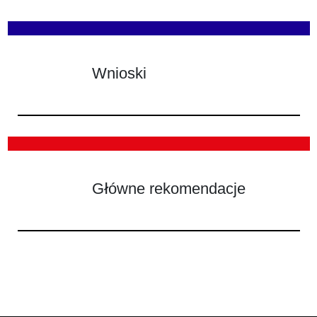
Wnioski
Główne rekomendacje