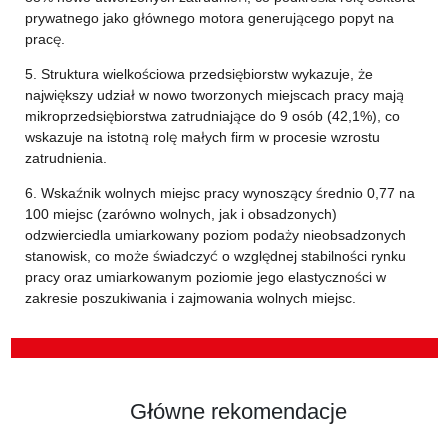
prywatnego jako głównego motora generującego popyt na
pracę.
5. Struktura wielkościowa przedsiębiorstw wykazuje, że
największy udział w nowo tworzonych miejscach pracy mają
mikroprzedsiębiorstwa zatrudniające do 9 osób (42,1%), co
wskazuje na istotną rolę małych firm w procesie wzrostu
zatrudnienia.
6. Wskaźnik wolnych miejsc pracy wynoszący średnio 0,77 na
100 miejsc (zarówno wolnych, jak i obsadzonych)
odzwierciedla umiarkowany poziom podaży nieobsadzonych
stanowisk, co może świadczyć o względnej stabilności rynku
pracy oraz umiarkowanym poziomie jego elastyczności w
zakresie poszukiwania i zajmowania wolnych miejsc.
Główne rekomendacje