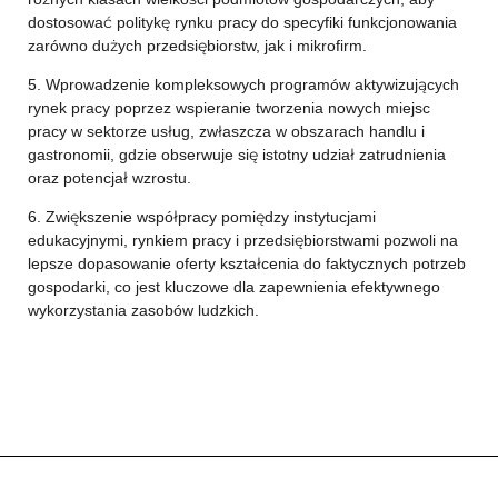
dostosować politykę rynku pracy do specyfiki funkcjonowania
zarówno dużych przedsiębiorstw, jak i mikrofirm.
5. Wprowadzenie kompleksowych programów aktywizujących
rynek pracy poprzez wspieranie tworzenia nowych miejsc
pracy w sektorze usług, zwłaszcza w obszarach handlu i
gastronomii, gdzie obserwuje się istotny udział zatrudnienia
oraz potencjał wzrostu.
6. Zwiększenie współpracy pomiędzy instytucjami
edukacyjnymi, rynkiem pracy i przedsiębiorstwami pozwoli na
lepsze dopasowanie oferty kształcenia do faktycznych potrzeb
gospodarki, co jest kluczowe dla zapewnienia efektywnego
wykorzystania zasobów ludzkich.