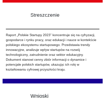
Streszczenie
Raport „Polskie Startupy 2023” koncentruje się na cyfryzacji,
gospodarce i rynku pracy, oraz edukacji i nauce w kontekście
polskiego ekosystemu startupowego. Przedstawia trendy
innowacyjne, analizuje wpływ startupów na rozwój
technologiczny, zatrudnienie oraz sektor edukacyjny.
Dokument stanowi cenny zbiór informacji o dynamice i
potencjale polskich startupów, ukazując ich rolę w
kształtowaniu cyfrowej przyszłości kraju.
Wnioski