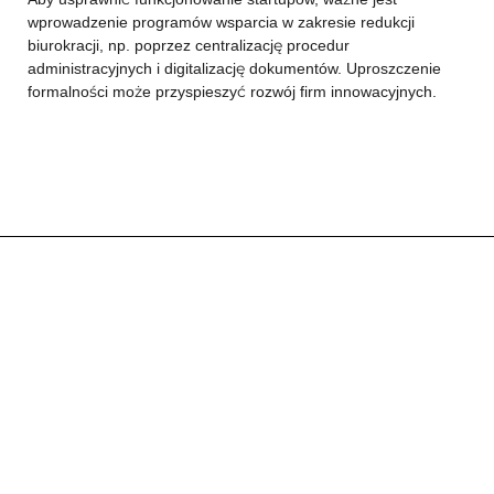
wprowadzenie programów wsparcia w zakresie redukcji
biurokracji, np. poprzez centralizację procedur
administracyjnych i digitalizację dokumentów. Uproszczenie
formalności może przyspieszyć rozwój firm innowacyjnych.