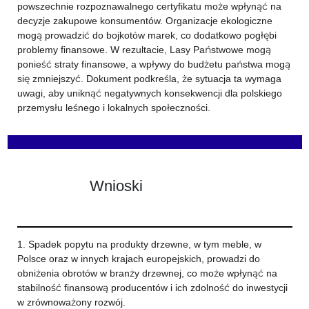
powszechnie rozpoznawalnego certyfikatu może wpłynąć na
decyzje zakupowe konsumentów. Organizacje ekologiczne
mogą prowadzić do bojkotów marek, co dodatkowo pogłębi
problemy finansowe. W rezultacie, Lasy Państwowe mogą
ponieść straty finansowe, a wpływy do budżetu państwa mogą
się zmniejszyć. Dokument podkreśla, że sytuacja ta wymaga
uwagi, aby uniknąć negatywnych konsekwencji dla polskiego
przemysłu leśnego i lokalnych społeczności.
Wnioski
1. Spadek popytu na produkty drzewne, w tym meble, w
Polsce oraz w innych krajach europejskich, prowadzi do
obniżenia obrotów w branży drzewnej, co może wpłynąć na
stabilność finansową producentów i ich zdolność do inwestycji
w zrównoważony rozwój.