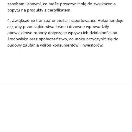
zasobami leśnymi, co może przyczynić się do zwiększenia
popytu na produkty z certyfikatem.
4. Zwiększenie transparentności i raportowania: Rekomenduje
się, aby przedsiębiorstwa leśne i drzewne wprowadziły
obowiązkowe raporty dotyczące wpływu ich działalności na
środowisko oraz społeczeństwo, co może przyczynić się do
budowy zaufania wśród konsumentów i inwestorów.