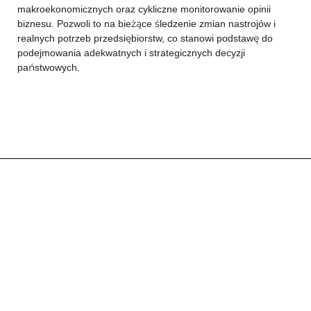
makroekonomicznych oraz cykliczne monitorowanie opinii
biznesu. Pozwoli to na bieżące śledzenie zmian nastrojów i
realnych potrzeb przedsiębiorstw, co stanowi podstawę do
podejmowania adekwatnych i strategicznych decyzji
państwowych.