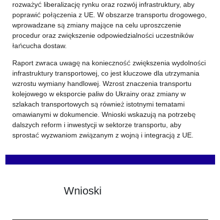
rozważyć liberalizację rynku oraz rozwój infrastruktury, aby
poprawić połączenia z UE. W obszarze transportu drogowego,
wprowadzane są zmiany mające na celu uproszczenie
procedur oraz zwiększenie odpowiedzialności uczestników
łańcucha dostaw.
Raport zwraca uwagę na konieczność zwiększenia wydolności
infrastruktury transportowej, co jest kluczowe dla utrzymania
wzrostu wymiany handlowej. Wzrost znaczenia transportu
kolejowego w eksporcie paliw do Ukrainy oraz zmiany w
szlakach transportowych są również istotnymi tematami
omawianymi w dokumencie. Wnioski wskazują na potrzebę
dalszych reform i inwestycji w sektorze transportu, aby
sprostać wyzwaniom związanym z wojną i integracją z UE.
Wnioski