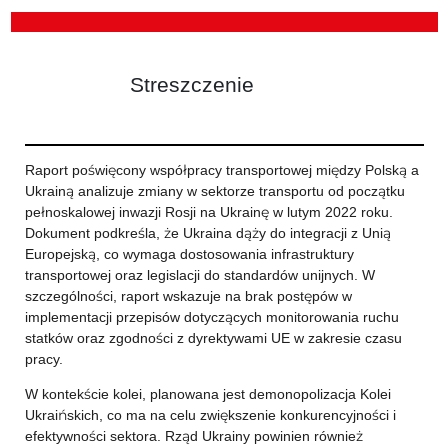
Streszczenie
Raport poświęcony współpracy transportowej między Polską a
Ukrainą analizuje zmiany w sektorze transportu od początku
pełnoskalowej inwazji Rosji na Ukrainę w lutym 2022 roku.
Dokument podkreśla, że Ukraina dąży do integracji z Unią
Europejską, co wymaga dostosowania infrastruktury
transportowej oraz legislacji do standardów unijnych. W
szczególności, raport wskazuje na brak postępów w
implementacji przepisów dotyczących monitorowania ruchu
statków oraz zgodności z dyrektywami UE w zakresie czasu
pracy.
W kontekście kolei, planowana jest demonopolizacja Kolei
Ukraińskich, co ma na celu zwiększenie konkurencyjności i
efektywności sektora. Rząd Ukrainy powinien również