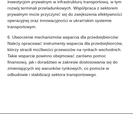
inwestycjom prywatnym w infrastrukturę transportową, w tym
rozwój terminali przeładunkowych. Współpraca z sektorem
prywatnym może przyczynić się do zwiększenia efektywności
operacyjnej oraz innowacyjności w ukraińskim systemie
transportowym.
6. Utworzenie mechanizmów wsparcia dla przedsiębiorców:
Należy opracować instrumenty wsparcia dla przedsiębiorców,
którzy stracili możliwości przewozów na rynkach wschodnich.
Takie wsparcie powinno obejmować zarówno pomoc
finansową, jak i doradztwo w zakresie dostosowania się do
zmieniających się warunków rynkowych, co pomoże w
odbudowie i stabilizacji sektora transportowego.