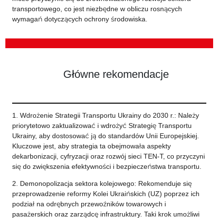
transportowego, co jest niezbędne w obliczu rosnących
wymagań dotyczących ochrony środowiska.
Główne rekomendacje
1. Wdrożenie Strategii Transportu Ukrainy do 2030 r.: Należy
priorytetowo zaktualizować i wdrożyć Strategię Transportu
Ukrainy, aby dostosować ją do standardów Unii Europejskiej.
Kluczowe jest, aby strategia ta obejmowała aspekty
dekarbonizacji, cyfryzacji oraz rozwój sieci TEN-T, co przyczyni
się do zwiększenia efektywności i bezpieczeństwa transportu.
2. Demonopolizacja sektora kolejowego: Rekomenduje się
przeprowadzenie reformy Kolei Ukraińskich (UZ) poprzez ich
podział na odrębnych przewoźników towarowych i
pasażerskich oraz zarządcę infrastruktury. Taki krok umożliwi