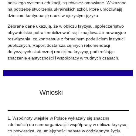
polskiego systemu edukacji, są również omawiane. Wskazano
na potrzebę stworzenia ukraińskich szkół, które umożliwiają
dzieciom kontynuację nauki w ojczystym języku.
Zebrane dane ukazują, że w obliczu kryzysu, społeczeństwo
obywatelskie potrafi mobilizować się i znajdować innowacyjne
rozwiązania, co kontrastuje z formalnym podejściem instytucji
publicznych. Raport dostarcza cennych rekomendacji
dotyczących skutecznej reakcji na kryzysy, podkreślając
znaczenie elastyczności i współpracy w trudnych czasach.
Wnioski
1. Wspólnoty wiejskie w Polsce wykazały się znaczną
zdolnością do samoorganizacji i współpracy w obliczu kryzysu,
co potwierdza, że umiejętności nabyte w codziennym życiu,