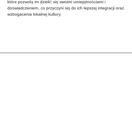
które pozwolą im dzielić się swoimi umiejętnościami i
doświadczeniem, co przyczyni się do ich lepszej integracji oraz
wzbogacenia lokalnej kultury.