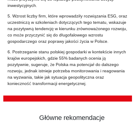
inwestycyjnych.
5. Wzrost liczby firm, które wprowadziły rozwiązania ESG, oraz
uczestniczą w szkoleniach dotyczących tego tematu, wskazuje
na pozytywną tendencję w kierunku zrównoważonego rozwoju,
co może przyczynić się do długofalowego wzrostu
gospodarczego oraz poprawy jakości życia w Polsce.
6. Postrzeganie stanu polskiej gospodarki w kontekście innych
krajów europejskich, gdzie 55% badanych ocenia ją
pozytywnie, sugeruje, że Polska ma potencjał do dalszego
rozwoju, jednak istnieje potrzeba monitorowania i reagowania
na wyzwania, takie jak sytuacja geopolityczna oraz
konieczność transformacji energetycznej.
Główne rekomendacje