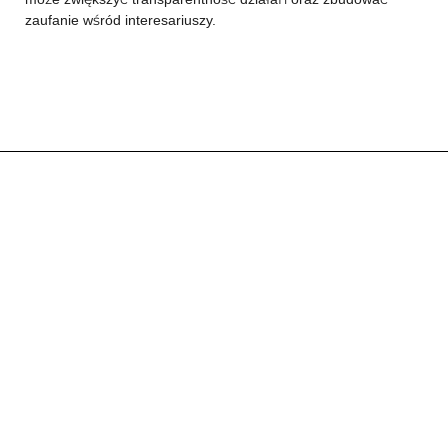
zaufanie wśród interesariuszy.