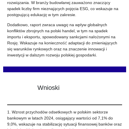
rozwiązania. W branży budowlanej zauważono znaczący
spadek liczby firm nieznających pojęcia ESG, co wskazuje na
postępującą edukację w tym zakresie.
Dodatkowo, raport zwraca uwagę na wpływ globalnych
konfliktów zbrojnych na polski handel, w tym na spadek
importu i eksportu, spowodowany sankcjami nałożonymi na
Rosję. Wskazuje na konieczność adaptacji do zmieniających
się warunków rynkowych oraz na znaczenie innowacji i
inwestycji w dalszym rozwoju polskiej gospodarki.
Wnioski
1. Wzrost przychodów odsetkowych w polskim sektorze
bankowym w latach 2024, osiągający wartości od 7,1% do
9,0%, wskazuje na stabilizację sytuacji finansowej banków oraz