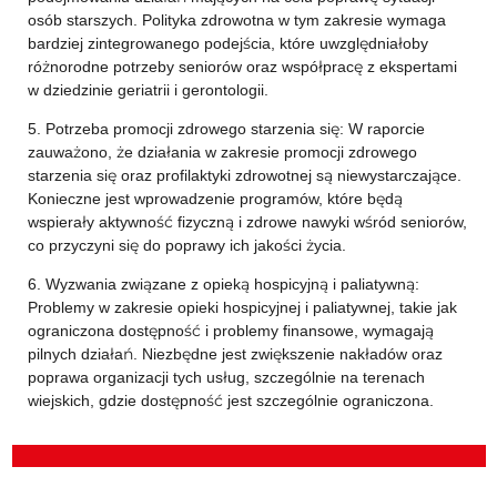
osób starszych. Polityka zdrowotna w tym zakresie wymaga
bardziej zintegrowanego podejścia, które uwzględniałoby
różnorodne potrzeby seniorów oraz współpracę z ekspertami
w dziedzinie geriatrii i gerontologii.
5. Potrzeba promocji zdrowego starzenia się: W raporcie
zauważono, że działania w zakresie promocji zdrowego
starzenia się oraz profilaktyki zdrowotnej są niewystarczające.
Konieczne jest wprowadzenie programów, które będą
wspierały aktywność fizyczną i zdrowe nawyki wśród seniorów,
co przyczyni się do poprawy ich jakości życia.
6. Wyzwania związane z opieką hospicyjną i paliatywną:
Problemy w zakresie opieki hospicyjnej i paliatywnej, takie jak
ograniczona dostępność i problemy finansowe, wymagają
pilnych działań. Niezbędne jest zwiększenie nakładów oraz
poprawa organizacji tych usług, szczególnie na terenach
wiejskich, gdzie dostępność jest szczególnie ograniczona.