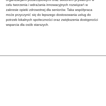
celu tworzenia i wdrażania innowacyjnych rozwiązań w
zakresie opieki zdrowotnej dla seniorów. Taka współpraca
może przyczynić się do lepszego dostosowania usług do
potrzeb lokalnych społeczności oraz zwiększenia dostępności
wsparcia dla osób starszych.