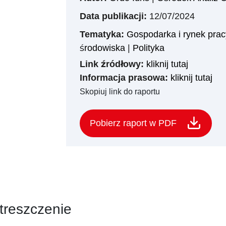
Data publikacji:
12/07/2024
Tematyka:
Gospodarka i rynek prac
środowiska
|
Polityka
Link źródłowy:
kliknij tutaj
Informacja prasowa:
kliknij tutaj
Skopiuj link do raportu
Pobierz raport w PDF
treszczenie