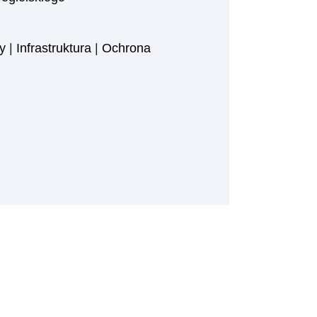
y
|
Infrastruktura
|
Ochrona