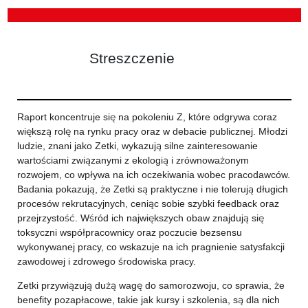
Streszczenie
Raport koncentruje się na pokoleniu Z, które odgrywa coraz
większą rolę na rynku pracy oraz w debacie publicznej. Młodzi
ludzie, znani jako Zetki, wykazują silne zainteresowanie
wartościami związanymi z ekologią i zrównoważonym
rozwojem, co wpływa na ich oczekiwania wobec pracodawców.
Badania pokazują, że Zetki są praktyczne i nie tolerują długich
procesów rekrutacyjnych, ceniąc sobie szybki feedback oraz
przejrzystość. Wśród ich największych obaw znajdują się
toksyczni współpracownicy oraz poczucie bezsensu
wykonywanej pracy, co wskazuje na ich pragnienie satysfakcji
zawodowej i zdrowego środowiska pracy.
Zetki przywiązują dużą wagę do samorozwoju, co sprawia, że
benefity pozapłacowe, takie jak kursy i szkolenia, są dla nich