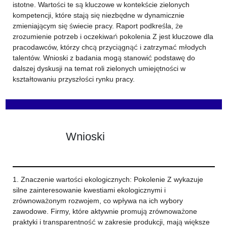
istotne. Wartości te są kluczowe w kontekście zielonych
kompetencji, które stają się niezbędne w dynamicznie
zmieniającym się świecie pracy. Raport podkreśla, że
zrozumienie potrzeb i oczekiwań pokolenia Z jest kluczowe dla
pracodawców, którzy chcą przyciągnąć i zatrzymać młodych
talentów. Wnioski z badania mogą stanowić podstawę do
dalszej dyskusji na temat roli zielonych umiejętności w
kształtowaniu przyszłości rynku pracy.
Wnioski
1. Znaczenie wartości ekologicznych: Pokolenie Z wykazuje
silne zainteresowanie kwestiami ekologicznymi i
zrównoważonym rozwojem, co wpływa na ich wybory
zawodowe. Firmy, które aktywnie promują zrównoważone
praktyki i transparentność w zakresie produkcji, mają większe