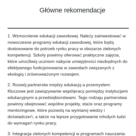
Główne rekomendacje
1. Wzmocnienie edukacji zawodowej: Należy zainwestować w
nowoczesne programy edukacji zawodowej, które będą
dostosowane do potrzeb rynku pracy w obszarze zielonych
kompetencji. Szkoły powinny oferować praktyczne zajęcia,
które umożliwią uczniom nabycie umiejętności niezbędnych do
efektywnego funkcjonowania w zawodach związanych z
ekologią i zrównoważonym rozwojem.
2. Rozwój partnerstw między edukacją a przemysłem:
Kluczowe jest zawiązywanie współpracy pomiędzy instytucjami
edukacyjnymi a przedsiębiorstwami. Tego rodzaju partnerstwa
powinny obejmować wspólne projekty, staże oraz programy
mentoringowe, które pozwolą na wymianę wiedzy i
doświadczeń, a także na lepsze przygotowanie młodych ludzi
do wymagań rynku pracy.
3. Integracja zielonych kompetencji w programach nauczania: