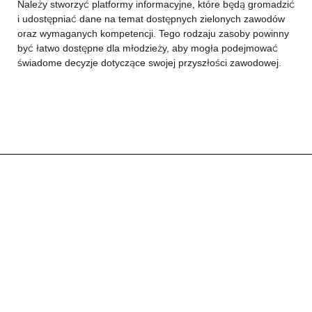
Należy stworzyć platformy informacyjne, które będą gromadzić
i udostępniać dane na temat dostępnych zielonych zawodów
oraz wymaganych kompetencji. Tego rodzaju zasoby powinny
być łatwo dostępne dla młodzieży, aby mogła podejmować
świadome decyzje dotyczące swojej przyszłości zawodowej.