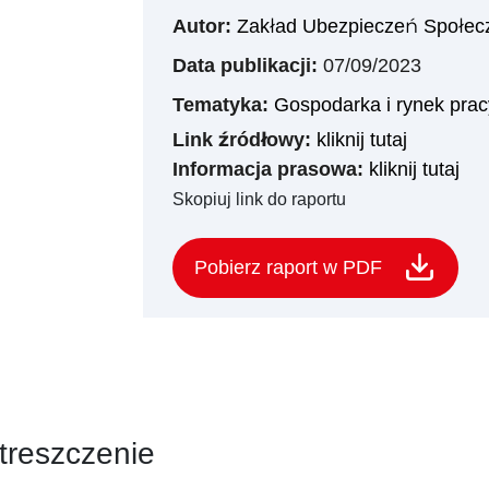
Autor:
Zakład Ubezpieczeń Społec
Data publikacji:
07/09/2023
Tematyka:
Gospodarka i rynek prac
Link źródłowy:
kliknij tutaj
Informacja prasowa:
kliknij tutaj
Skopiuj link do raportu
Pobierz raport w PDF
treszczenie