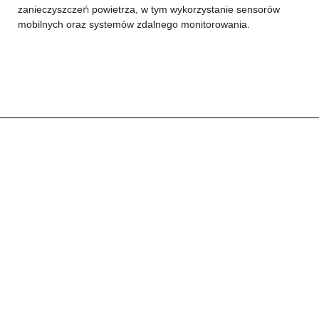
zanieczyszczeń powietrza, w tym wykorzystanie sensorów
mobilnych oraz systemów zdalnego monitorowania.