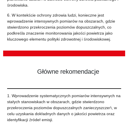
środowiska.
6. W kontekście ochrony zdrowia ludzi, konieczne jest
wprowadzenie intensywnych pomiarów na obszarach, gdzie
stwierdzono przekroczenia poziomów dopuszczalnych, co
podkreśla znaczenie monitorowania jakości powietrza jako
kluczowego elementu polityki zdrowotnej i środowiskowej.
Główne rekomendacje
1. Wprowadzenie systematycznych pomiarów intensywnych na
stałych stanowiskach w obszarach, gdzie stwierdzono
przekroczenia poziomów dopuszczalnych zanieczyszczeń, w
celu uzyskania dokładnych danych o jakości powietrza oraz
identyfikacji źródeł emisji.