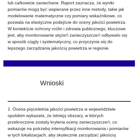
lub całkowicie zaniechane. Raport zaznacza, że wyniki
pomiarów mogą być wspierane przez inne metody, takie jak
modelowanie matematyczne czy pomiary wskaźnikowe, co
pozwala na elastyczne podejście do oceny jakości powietrza.
W kontekście ochrony roślin i zdrowia publicznego, kluczowe
jest, aby monitorowanie stężeń zanieczyszczeń odbywało się
w sposób ciągły i systematyczny, co przyczynia się do
lepszego zarządzania jakością powietrza w regionie.
Wnioski
1. Ocena pięcioletnia jakości powietrza w województwie
opolskim wykazała, że istnieją obszary, w których
przekroczone zostały kryteria oceny zanieczyszczeń, co
wskazuje na potrzebę intensyfikacji monitorowania i pomiarów
w tych lokalizacjach, aby skutecznie zarządzać jakością