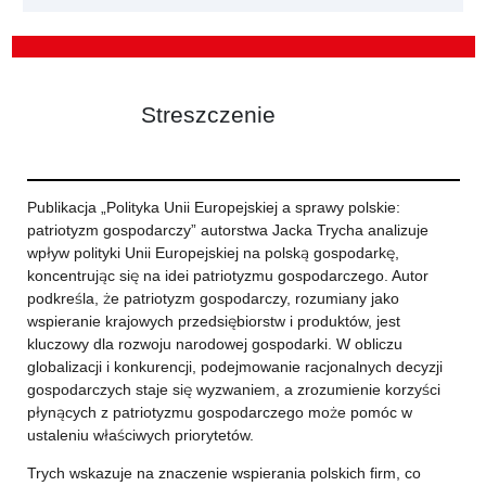
Streszczenie
Publikacja „Polityka Unii Europejskiej a sprawy polskie:
patriotyzm gospodarczy” autorstwa Jacka Trycha analizuje
wpływ polityki Unii Europejskiej na polską gospodarkę,
koncentrując się na idei patriotyzmu gospodarczego. Autor
podkreśla, że patriotyzm gospodarczy, rozumiany jako
wspieranie krajowych przedsiębiorstw i produktów, jest
kluczowy dla rozwoju narodowej gospodarki. W obliczu
globalizacji i konkurencji, podejmowanie racjonalnych decyzji
gospodarczych staje się wyzwaniem, a zrozumienie korzyści
płynących z patriotyzmu gospodarczego może pomóc w
ustaleniu właściwych priorytetów.
Trych wskazuje na znaczenie wspierania polskich firm, co