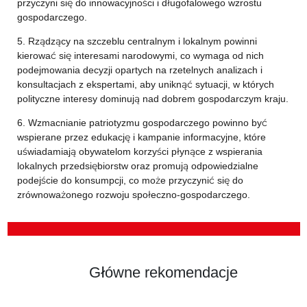
przyczyni się do innowacyjności i długofalowego wzrostu
gospodarczego.
5. Rządzący na szczeblu centralnym i lokalnym powinni
kierować się interesami narodowymi, co wymaga od nich
podejmowania decyzji opartych na rzetelnych analizach i
konsultacjach z ekspertami, aby uniknąć sytuacji, w których
polityczne interesy dominują nad dobrem gospodarczym kraju.
6. Wzmacnianie patriotyzmu gospodarczego powinno być
wspierane przez edukację i kampanie informacyjne, które
uświadamiają obywatelom korzyści płynące z wspierania
lokalnych przedsiębiorstw oraz promują odpowiedzialne
podejście do konsumpcji, co może przyczynić się do
zrównoważonego rozwoju społeczno-gospodarczego.
Główne rekomendacje