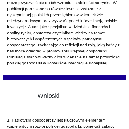
może przyczynić się do ich wzrostu i stabilności na rynku. W
publikacji poruszone są również kwestie związane z
dyskryminacją polskich przedsiębiorstw w kontekście
międzynarodowym oraz wyzwań, przed którymi stoją polskie
inwestycje. Autor, jako specjalista w dziedzinie finansów i
analizy rynku, dostarcza czytelnikom wiedzy na temat
historycznych i współczesnych aspektów patriotyzmu
gospodarczego, zachęcając do refleksji nad rolą, jaką każdy z
nas może odegrać w promowaniu krajowej gospodarki.
Publikacja stanowi ważny głos w debacie na temat przyszłości
polskiej gospodarki w kontekście integracji europejskiej.
Wnioski
1. Patriotyzm gospodarczy jest kluczowym elementem
wspierającym rozwój polskiej gospodarki, ponieważ zakupy