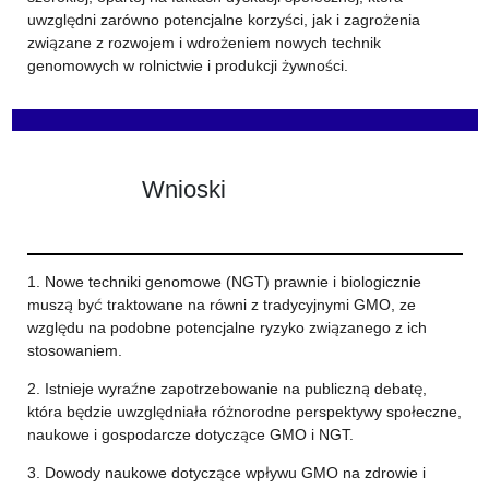
uwzględni zarówno potencjalne korzyści, jak i zagrożenia
związane z rozwojem i wdrożeniem nowych technik
genomowych w rolnictwie i produkcji żywności.
Wnioski
1. Nowe techniki genomowe (NGT) prawnie i biologicznie
muszą być traktowane na równi z tradycyjnymi GMO, ze
względu na podobne potencjalne ryzyko związanego z ich
stosowaniem.
2. Istnieje wyraźne zapotrzebowanie na publiczną debatę,
która będzie uwzględniała różnorodne perspektywy społeczne,
naukowe i gospodarcze dotyczące GMO i NGT.
3. Dowody naukowe dotyczące wpływu GMO na zdrowie i