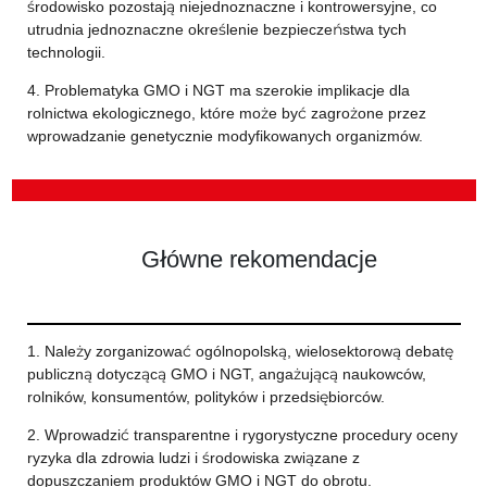
środowisko pozostają niejednoznaczne i kontrowersyjne, co
utrudnia jednoznaczne określenie bezpieczeństwa tych
technologii.
4. Problematyka GMO i NGT ma szerokie implikacje dla
rolnictwa ekologicznego, które może być zagrożone przez
wprowadzanie genetycznie modyfikowanych organizmów.
Główne rekomendacje
1. Należy zorganizować ogólnopolską, wielosektorową debatę
publiczną dotyczącą GMO i NGT, angażującą naukowców,
rolników, konsumentów, polityków i przedsiębiorców.
2. Wprowadzić transparentne i rygorystyczne procedury oceny
ryzyka dla zdrowia ludzi i środowiska związane z
dopuszczaniem produktów GMO i NGT do obrotu.