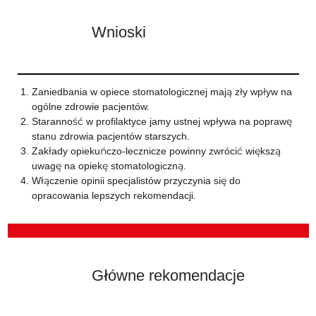
Wnioski
Zaniedbania w opiece stomatologicznej mają zły wpływ na
ogólne zdrowie pacjentów.
Staranność w profilaktyce jamy ustnej wpływa na poprawę
stanu zdrowia pacjentów starszych.
Zakłady opiekuńczo-lecznicze powinny zwrócić większą
uwagę na opiekę stomatologiczną.
Włączenie opinii specjalistów przyczynia się do
opracowania lepszych rekomendacji.
Główne rekomendacje