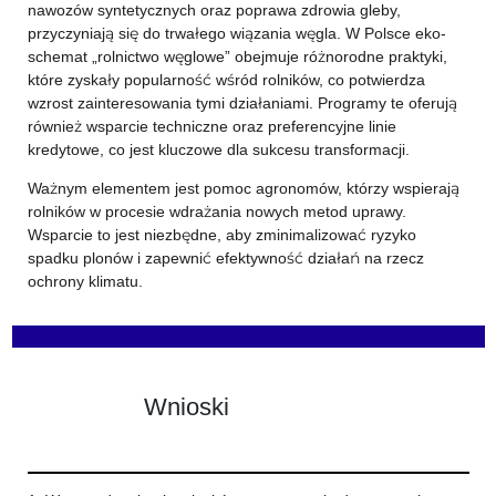
nawozów syntetycznych oraz poprawa zdrowia gleby,
przyczyniają się do trwałego wiązania węgla. W Polsce eko-
schemat „rolnictwo węglowe” obejmuje różnorodne praktyki,
które zyskały popularność wśród rolników, co potwierdza
wzrost zainteresowania tymi działaniami. Programy te oferują
również wsparcie techniczne oraz preferencyjne linie
kredytowe, co jest kluczowe dla sukcesu transformacji.
Ważnym elementem jest pomoc agronomów, którzy wspierają
rolników w procesie wdrażania nowych metod uprawy.
Wsparcie to jest niezbędne, aby zminimalizować ryzyko
spadku plonów i zapewnić efektywność działań na rzecz
ochrony klimatu.
Wnioski