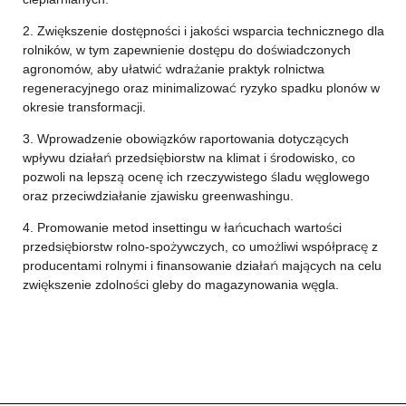
2. Zwiększenie dostępności i jakości wsparcia technicznego dla
rolników, w tym zapewnienie dostępu do doświadczonych
agronomów, aby ułatwić wdrażanie praktyk rolnictwa
regeneracyjnego oraz minimalizować ryzyko spadku plonów w
okresie transformacji.
3. Wprowadzenie obowiązków raportowania dotyczących
wpływu działań przedsiębiorstw na klimat i środowisko, co
pozwoli na lepszą ocenę ich rzeczywistego śladu węglowego
oraz przeciwdziałanie zjawisku greenwashingu.
4. Promowanie metod insettingu w łańcuchach wartości
przedsiębiorstw rolno-spożywczych, co umożliwi współpracę z
producentami rolnymi i finansowanie działań mających na celu
zwiększenie zdolności gleby do magazynowania węgla.