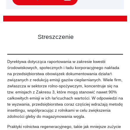
Streszczenie
Dyrektywa dotycząca raportowania w zakresie kwestii
środowiskowych, społecznych i ładu korporacyjnego nakłada
na przedsiębiorstwa obowiązek dokumentowania działań
związanych z redukcją emisji gazów cieplarnianych. Wiele firm,
zwłaszcza w sektorze rolno-spożywczym, koncentruje się na
tzw. emisjach z Zakresu 3, które mogą stanowić nawet 90%
całkowitych emisji w ich łańcuchach wartości. W odpowiedzi na
te wyzwania, przedsiębiorstwa coraz częściej wdrażają metodę
insettingu, współpracując z rolnikami w celu zwiększenia
zdolności gleby do magazynowania węgla.
Praktyki rolnictwa regeneracyjnego, takie jak mniejsze zużycie