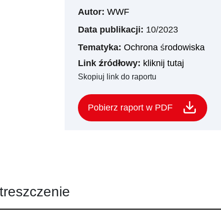
Autor:
WWF
Data publikacji:
10/2023
Tematyka:
Ochrona środowiska
Link źródłowy:
kliknij tutaj
Skopiuj link do raportu
Pobierz raport w PDF
treszczenie