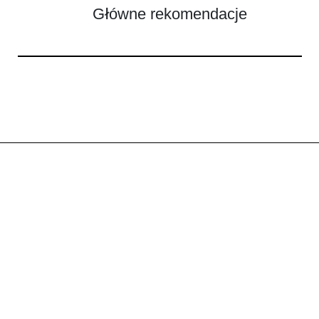
Główne rekomendacje