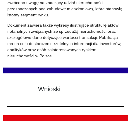
zwrócono uwagę na znaczący udział nieruchomości
przeznaczonych pod zabudowę mieszkaniową, które stanowią
istotny segment rynku.
Dokument zawiera także wykresy ilustrujące strukturę aktów
notarialnych związanych ze sprzedażą nieruchomości oraz
szczegółowe dane dotyczące wartości transakcji. Publikacja
ma na celu dostarczenie rzetelnych informacji dla inwestorów,
analityków oraz osób zainteresowanych rynkiem
nieruchomości w Polsce.
Wnioski