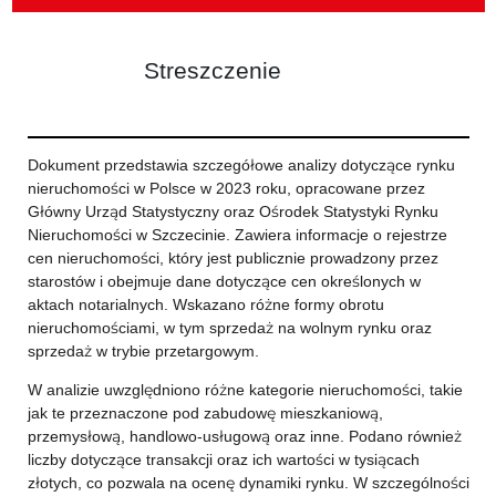
Streszczenie
Dokument przedstawia szczegółowe analizy dotyczące rynku
nieruchomości w Polsce w 2023 roku, opracowane przez
Główny Urząd Statystyczny oraz Ośrodek Statystyki Rynku
Nieruchomości w Szczecinie. Zawiera informacje o rejestrze
cen nieruchomości, który jest publicznie prowadzony przez
starostów i obejmuje dane dotyczące cen określonych w
aktach notarialnych. Wskazano różne formy obrotu
nieruchomościami, w tym sprzedaż na wolnym rynku oraz
sprzedaż w trybie przetargowym.
W analizie uwzględniono różne kategorie nieruchomości, takie
jak te przeznaczone pod zabudowę mieszkaniową,
przemysłową, handlowo-usługową oraz inne. Podano również
liczby dotyczące transakcji oraz ich wartości w tysiącach
złotych, co pozwala na ocenę dynamiki rynku. W szczególności