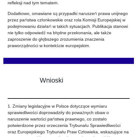
refleksji nad tym tematem.
Dodatkowo, omawiane są przypadki naruszeń prawa unijnego
przez państwa członkowskie oraz rola Komisji Europejskiej w
podejmowaniu działań w takich sytuacjach. Publikacja stanowi
nie tylko odpowiedź na błędne przekonania, ale także
zaproszenie do głębszego zrozumienia znaczenia
praworządności w kontekście europejskim.
Wnioski
1. Zmiany legislacyjne w Polsce dotyczące wymiaru
sprawiedliwości doprowadziły do poważnych obaw o
naruszenie wartości państwa prawnego, co zostało
potwierdzone przez orzeczenia Trybunału Sprawiedliwości
oraz Europejskiego Trybunału Praw Człowieka, wskazujące na