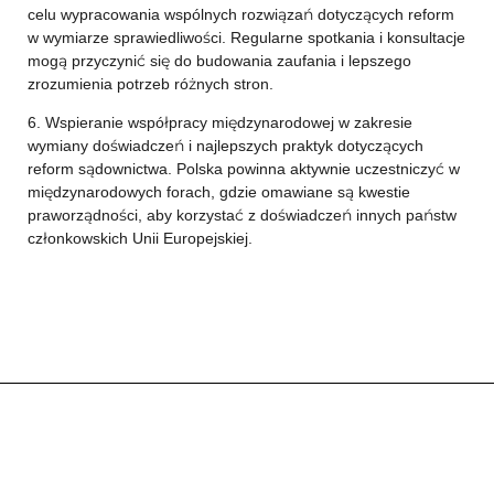
celu wypracowania wspólnych rozwiązań dotyczących reform
w wymiarze sprawiedliwości. Regularne spotkania i konsultacje
mogą przyczynić się do budowania zaufania i lepszego
zrozumienia potrzeb różnych stron.
6. Wspieranie współpracy międzynarodowej w zakresie
wymiany doświadczeń i najlepszych praktyk dotyczących
reform sądownictwa. Polska powinna aktywnie uczestniczyć w
międzynarodowych forach, gdzie omawiane są kwestie
praworządności, aby korzystać z doświadczeń innych państw
członkowskich Unii Europejskiej.