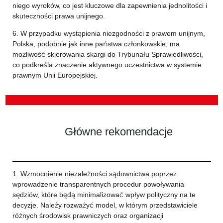
niego wyroków, co jest kluczowe dla zapewnienia jednolitości i
skuteczności prawa unijnego.
6. W przypadku wystąpienia niezgodności z prawem unijnym,
Polska, podobnie jak inne państwa członkowskie, ma
możliwość skierowania skargi do Trybunału Sprawiedliwości,
co podkreśla znaczenie aktywnego uczestnictwa w systemie
prawnym Unii Europejskiej.
Główne rekomendacje
1. Wzmocnienie niezależności sądownictwa poprzez
wprowadzenie transparentnych procedur powoływania
sędziów, które będą minimalizować wpływ polityczny na te
decyzje. Należy rozważyć model, w którym przedstawiciele
różnych środowisk prawniczych oraz organizacji