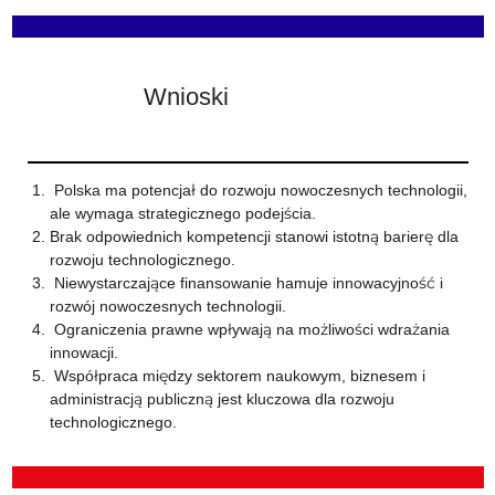
Wnioski
Polska ma potencjał do rozwoju nowoczesnych technologii,
ale wymaga strategicznego podejścia.
Brak odpowiednich kompetencji stanowi istotną barierę dla
rozwoju technologicznego.
Niewystarczające finansowanie hamuje innowacyjność i
rozwój nowoczesnych technologii.
Ograniczenia prawne wpływają na możliwości wdrażania
innowacji.
Współpraca między sektorem naukowym, biznesem i
administracją publiczną jest kluczowa dla rozwoju
technologicznego.