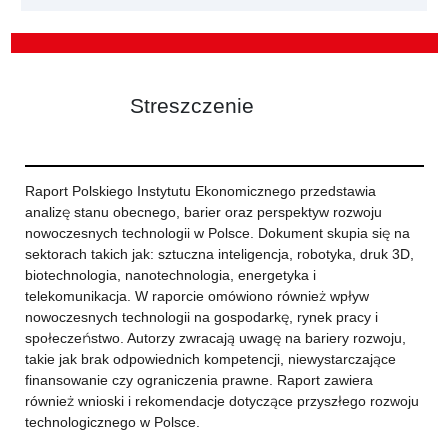
Streszczenie
Raport Polskiego Instytutu Ekonomicznego przedstawia
analizę stanu obecnego, barier oraz perspektyw rozwoju
nowoczesnych technologii w Polsce. Dokument skupia się na
sektorach takich jak: sztuczna inteligencja, robotyka, druk 3D,
biotechnologia, nanotechnologia, energetyka i
telekomunikacja. W raporcie omówiono również wpływ
nowoczesnych technologii na gospodarkę, rynek pracy i
społeczeństwo. Autorzy zwracają uwagę na bariery rozwoju,
takie jak brak odpowiednich kompetencji, niewystarczające
finansowanie czy ograniczenia prawne. Raport zawiera
również wnioski i rekomendacje dotyczące przyszłego rozwoju
technologicznego w Polsce.