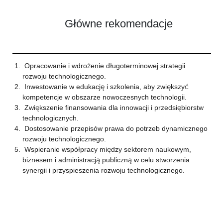
Główne rekomendacje
Opracowanie i wdrożenie długoterminowej strategii
rozwoju technologicznego.
Inwestowanie w edukację i szkolenia, aby zwiększyć
kompetencje w obszarze nowoczesnych technologii.
Zwiększenie finansowania dla innowacji i przedsiębiorstw
technologicznych.
Dostosowanie przepisów prawa do potrzeb dynamicznego
rozwoju technologicznego.
Wspieranie współpracy między sektorem naukowym,
biznesem i administracją publiczną w celu stworzenia
synergii i przyspieszenia rozwoju technologicznego.