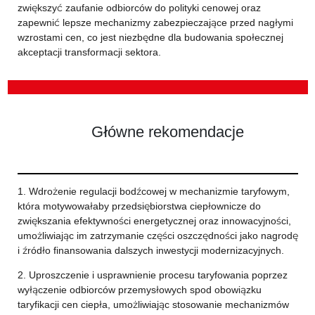
zwiększyć zaufanie odbiorców do polityki cenowej oraz
zapewnić lepsze mechanizmy zabezpieczające przed nagłymi
wzrostami cen, co jest niezbędne dla budowania społecznej
akceptacji transformacji sektora.
Główne rekomendacje
1. Wdrożenie regulacji bodźcowej w mechanizmie taryfowym,
która motywowałaby przedsiębiorstwa ciepłownicze do
zwiększania efektywności energetycznej oraz innowacyjności,
umożliwiając im zatrzymanie części oszczędności jako nagrodę
i źródło finansowania dalszych inwestycji modernizacyjnych.
2. Uproszczenie i usprawnienie procesu taryfowania poprzez
wyłączenie odbiorców przemysłowych spod obowiązku
taryfikacji cen ciepła, umożliwiając stosowanie mechanizmów