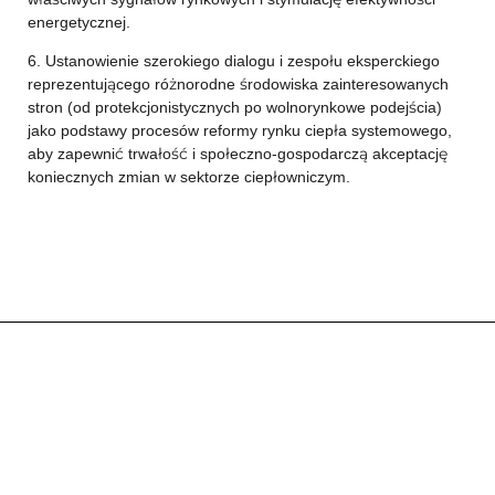
energetycznej.
6. Ustanowienie szerokiego dialogu i zespołu eksperckiego
reprezentującego różnorodne środowiska zainteresowanych
stron (od protekcjonistycznych po wolnorynkowe podejścia)
jako podstawy procesów reformy rynku ciepła systemowego,
aby zapewnić trwałość i społeczno-gospodarczą akceptację
koniecznych zmian w sektorze ciepłowniczym.