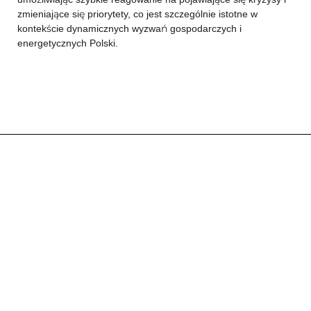
zmieniające się priorytety, co jest szczególnie istotne w
kontekście dynamicznych wyzwań gospodarczych i
energetycznych Polski.