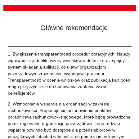
Główne rekomendacje
1. Zwiększenie transparentności procedur dotacyjnych: Należy
wprowadzić jednolite wzory wniosków o dotacje oraz spójny
system składania aplikacji, co ułatwi organizacjom
pozarządowym zrozumienie wymogów i procedur.
Transparentność w ocenie wniosków oraz publikacja kart ocen
mogą przyczynić się do budowania zaufania wśród
beneficjentów.
2. Wzmocnienie wsparcia dla organizacji w zakresie
rachunkowości: Proponuje się ustanowienie punktów
poradnictwa rachunkowo-księgowego, które będą prowadzone
przez regionalne organizacje pozarządowe. Tego rodzaju
wsparcie powinno być dostępne dla przedsiębiorców w
początkowych latach działalności, co pomoże im w lepszym