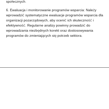
społecznych.
6. Ewaluacja i monitorowanie programów wsparcia: Należy
wprowadzić systematyczne ewaluacje programów wsparcia dla
organizacji pozarządowych, aby ocenić ich skuteczność i
efektywność. Regularne analizy powinny prowadzić do
wprowadzania niezbędnych korekt oraz dostosowywania
programów do zmieniających się potrzeb sektora.