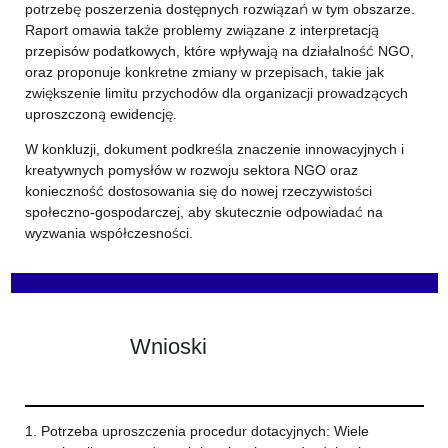
potrzebę poszerzenia dostępnych rozwiązań w tym obszarze.
Raport omawia także problemy związane z interpretacją
przepisów podatkowych, które wpływają na działalność NGO,
oraz proponuje konkretne zmiany w przepisach, takie jak
zwiększenie limitu przychodów dla organizacji prowadzących
uproszczoną ewidencję.
W konkluzji, dokument podkreśla znaczenie innowacyjnych i
kreatywnych pomysłów w rozwoju sektora NGO oraz
konieczność dostosowania się do nowej rzeczywistości
społeczno-gospodarczej, aby skutecznie odpowiadać na
wyzwania współczesności.
Wnioski
1. Potrzeba uproszczenia procedur dotacyjnych: Wiele