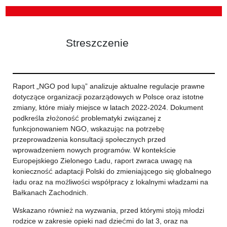
Streszczenie
Raport „NGO pod lupą” analizuje aktualne regulacje prawne
dotyczące organizacji pozarządowych w Polsce oraz istotne
zmiany, które miały miejsce w latach 2022-2024. Dokument
podkreśla złożoność problematyki związanej z
funkcjonowaniem NGO, wskazując na potrzebę
przeprowadzenia konsultacji społecznych przed
wprowadzeniem nowych programów. W kontekście
Europejskiego Zielonego Ładu, raport zwraca uwagę na
konieczność adaptacji Polski do zmieniającego się globalnego
ładu oraz na możliwości współpracy z lokalnymi władzami na
Bałkanach Zachodnich.
Wskazano również na wyzwania, przed którymi stoją młodzi
rodzice w zakresie opieki nad dziećmi do lat 3, oraz na