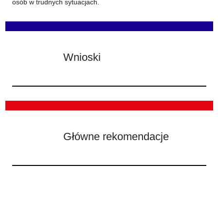
osób w trudnych sytuacjach.
Wnioski
Główne rekomendacje