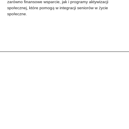
zarówno finansowe wsparcie, jak i programy aktywizacji
społecznej, które pomogą w integracji seniorów w życie
społeczne.