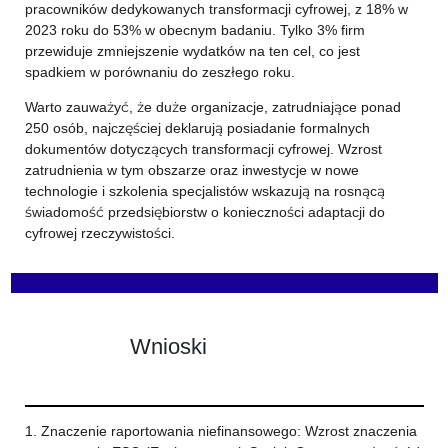
pracowników dedykowanych transformacji cyfrowej, z 18% w
2023 roku do 53% w obecnym badaniu. Tylko 3% firm
przewiduje zmniejszenie wydatków na ten cel, co jest
spadkiem w porównaniu do zeszłego roku.
Warto zauważyć, że duże organizacje, zatrudniające ponad
250 osób, najczęściej deklarują posiadanie formalnych
dokumentów dotyczących transformacji cyfrowej. Wzrost
zatrudnienia w tym obszarze oraz inwestycje w nowe
technologie i szkolenia specjalistów wskazują na rosnącą
świadomość przedsiębiorstw o konieczności adaptacji do
cyfrowej rzeczywistości.
Wnioski
1. Znaczenie raportowania niefinansowego: Wzrost znaczenia