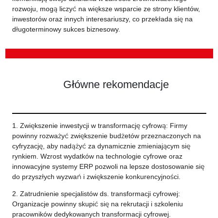
rozwoju, mogą liczyć na większe wsparcie ze strony klientów,
inwestorów oraz innych interesariuszy, co przekłada się na
długoterminowy sukces biznesowy.
Główne rekomendacje
1. Zwiększenie inwestycji w transformację cyfrową: Firmy
powinny rozważyć zwiększenie budżetów przeznaczonych na
cyfryzację, aby nadążyć za dynamicznie zmieniającym się
rynkiem. Wzrost wydatków na technologie cyfrowe oraz
innowacyjne systemy ERP pozwoli na lepsze dostosowanie się
do przyszłych wyzwań i zwiększenie konkurencyjności.
2. Zatrudnienie specjalistów ds. transformacji cyfrowej:
Organizacje powinny skupić się na rekrutacji i szkoleniu
pracowników dedykowanych transformacji cyfrowej.