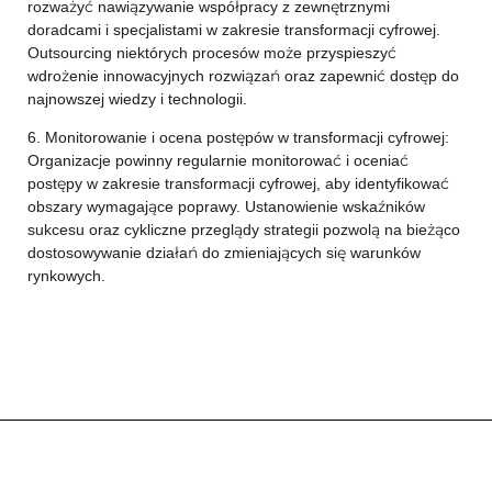
rozważyć nawiązywanie współpracy z zewnętrznymi
doradcami i specjalistami w zakresie transformacji cyfrowej.
Outsourcing niektórych procesów może przyspieszyć
wdrożenie innowacyjnych rozwiązań oraz zapewnić dostęp do
najnowszej wiedzy i technologii.
6. Monitorowanie i ocena postępów w transformacji cyfrowej:
Organizacje powinny regularnie monitorować i oceniać
postępy w zakresie transformacji cyfrowej, aby identyfikować
obszary wymagające poprawy. Ustanowienie wskaźników
sukcesu oraz cykliczne przeglądy strategii pozwolą na bieżąco
dostosowywanie działań do zmieniających się warunków
rynkowych.