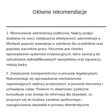
Główne rekomendacje
1. Wzmocnienie administracji publicznej: Należy podjąć
działania na rzecz zwiększenia efektywności administracji w
Mołdawii poprzez inwestycje w szkolenia dla urzędników oraz
poprawę warunków pracy. Kluczowe jest również
wprowadzenie systemów motywacyjnych, które zachęcą do
zatrudniania wykwalifikowanych specjalistów oraz ograniczą
rotację kadry.
2. Zwiększenie transparentności w procesie legislacyjnym:
Rekomenduje się wprowadzenie mechanizmów
zapewniających większą przejrzystość w procesie tworzenia i
uchwalania ustaw. Powinno to obejmować publiczne
konsultacje oraz dostęp do informacji dla obywateli, co
przyczyni się do budowy zaufania społecznego i
zaangażowania obywateli w procesy demokratyczne.