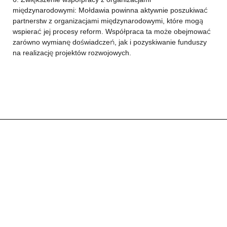
międzynarodowymi: Mołdawia powinna aktywnie poszukiwać
partnerstw z organizacjami międzynarodowymi, które mogą
wspierać jej procesy reform. Współpraca ta może obejmować
zarówno wymianę doświadczeń, jak i pozyskiwanie funduszy
na realizację projektów rozwojowych.