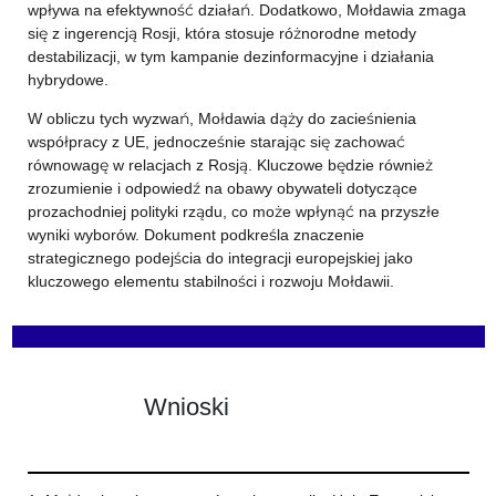
wpływa na efektywność działań. Dodatkowo, Mołdawia zmaga
się z ingerencją Rosji, która stosuje różnorodne metody
destabilizacji, w tym kampanie dezinformacyjne i działania
hybrydowe.
W obliczu tych wyzwań, Mołdawia dąży do zacieśnienia
współpracy z UE, jednocześnie starając się zachować
równowagę w relacjach z Rosją. Kluczowe będzie również
zrozumienie i odpowiedź na obawy obywateli dotyczące
prozachodniej polityki rządu, co może wpłynąć na przyszłe
wyniki wyborów. Dokument podkreśla znaczenie
strategicznego podejścia do integracji europejskiej jako
kluczowego elementu stabilności i rozwoju Mołdawii.
Wnioski