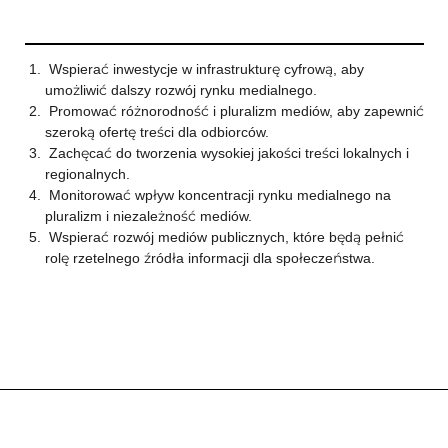
Wspierać inwestycje w infrastrukturę cyfrową, aby
umożliwić dalszy rozwój rynku medialnego.
Promować różnorodność i pluralizm mediów, aby zapewnić
szeroką ofertę treści dla odbiorców.
Zachęcać do tworzenia wysokiej jakości treści lokalnych i
regionalnych.
Monitorować wpływ koncentracji rynku medialnego na
pluralizm i niezależność mediów.
Wspierać rozwój mediów publicznych, które będą pełnić
rolę rzetelnego źródła informacji dla społeczeństwa.