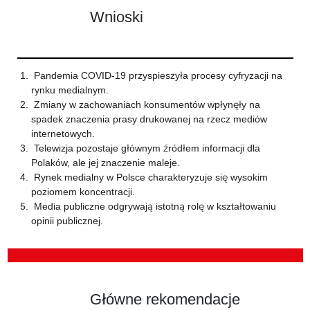
Wnioski
Pandemia COVID-19 przyspieszyła procesy cyfryzacji na
rynku medialnym.
Zmiany w zachowaniach konsumentów wpłynęły na
spadek znaczenia prasy drukowanej na rzecz mediów
internetowych.
Telewizja pozostaje głównym źródłem informacji dla
Polaków, ale jej znaczenie maleje.
Rynek medialny w Polsce charakteryzuje się wysokim
poziomem koncentracji.
Media publiczne odgrywają istotną rolę w kształtowaniu
opinii publicznej.
Główne rekomendacje