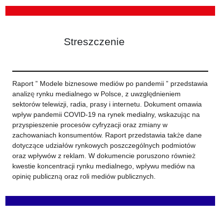
Streszczenie
Raport ” Modele biznesowe mediów po pandemii ” przedstawia
analizę rynku medialnego w Polsce, z uwzględnieniem
sektorów telewizji, radia, prasy i internetu. Dokument omawia
wpływ pandemii COVID-19 na rynek medialny, wskazując na
przyspieszenie procesów cyfryzacji oraz zmiany w
zachowaniach konsumentów. Raport przedstawia także dane
dotyczące udziałów rynkowych poszczególnych podmiotów
oraz wpływów z reklam. W dokumencie poruszono również
kwestie koncentracji rynku medialnego, wpływu mediów na
opinię publiczną oraz roli mediów publicznych.