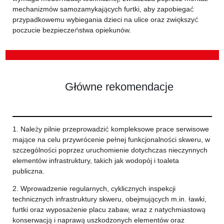
mechanizmów samozamykających furtki, aby zapobiegać
przypadkowemu wybiegania dzieci na ulice oraz zwiększyć
poczucie bezpieczeństwa opiekunów.
Główne rekomendacje
1. Należy pilnie przeprowadzić kompleksowe prace serwisowe
mające na celu przywrócenie pełnej funkcjonalności skweru, w
szczególności poprzez uruchomienie dotychczas nieczynnych
elementów infrastruktury, takich jak wodopój i toaleta
publiczna.
2. Wprowadzenie regularnych, cyklicznych inspekcji
technicznych infrastruktury skweru, obejmujących m.in. ławki,
furtki oraz wyposażenie placu zabaw, wraz z natychmiastową
konserwacją i naprawą uszkodzonych elementów oraz