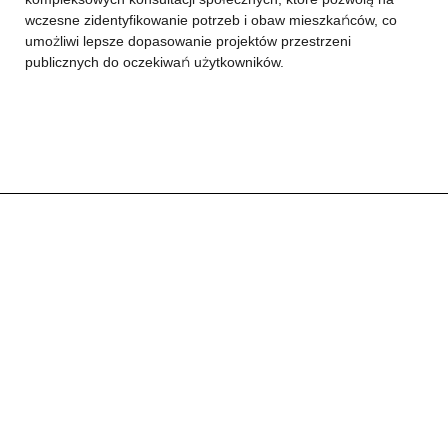
wczesne zidentyfikowanie potrzeb i obaw mieszkańców, co
umożliwi lepsze dopasowanie projektów przestrzeni
publicznych do oczekiwań użytkowników.