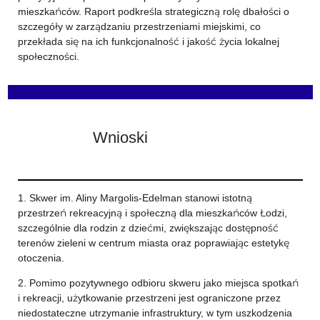
mieszkańców. Raport podkreśla strategiczną rolę dbałości o
szczegóły w zarządzaniu przestrzeniami miejskimi, co
przekłada się na ich funkcjonalność i jakość życia lokalnej
społeczności.
Wnioski
1. Skwer im. Aliny Margolis-Edelman stanowi istotną
przestrzeń rekreacyjną i społeczną dla mieszkańców Łodzi,
szczególnie dla rodzin z dziećmi, zwiększając dostępność
terenów zieleni w centrum miasta oraz poprawiając estetykę
otoczenia.
2. Pomimo pozytywnego odbioru skweru jako miejsca spotkań
i rekreacji, użytkowanie przestrzeni jest ograniczone przez
niedostateczne utrzymanie infrastruktury, w tym uszkodzenia